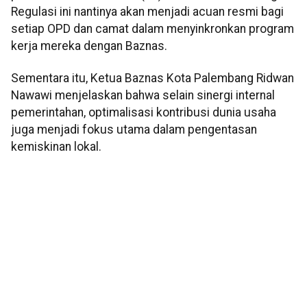
Regulasi ini nantinya akan menjadi acuan resmi bagi
setiap OPD dan camat dalam menyinkronkan program
kerja mereka dengan Baznas.
Sementara itu, Ketua Baznas Kota Palembang Ridwan
Nawawi menjelaskan bahwa selain sinergi internal
pemerintahan, optimalisasi kontribusi dunia usaha
juga menjadi fokus utama dalam pengentasan
kemiskinan lokal.