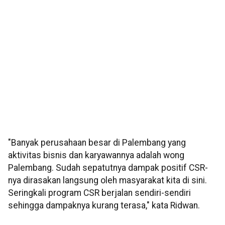
"Banyak perusahaan besar di Palembang yang
aktivitas bisnis dan karyawannya adalah wong
Palembang. Sudah sepatutnya dampak positif CSR-
nya dirasakan langsung oleh masyarakat kita di sini.
Seringkali program CSR berjalan sendiri-sendiri
sehingga dampaknya kurang terasa," kata Ridwan.