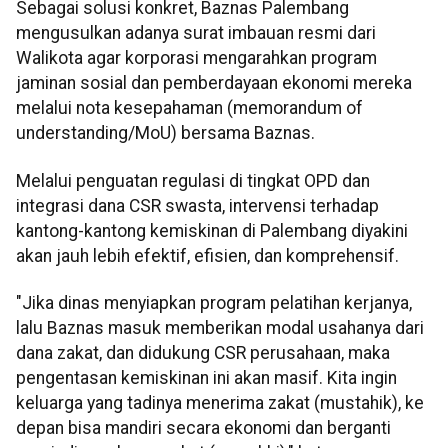
Sebagai solusi konkret, Baznas Palembang
mengusulkan adanya surat imbauan resmi dari
Walikota agar korporasi mengarahkan program
jaminan sosial dan pemberdayaan ekonomi mereka
melalui nota kesepahaman (memorandum of
understanding/MoU) bersama Baznas.
Melalui penguatan regulasi di tingkat OPD dan
integrasi dana CSR swasta, intervensi terhadap
kantong-kantong kemiskinan di Palembang diyakini
akan jauh lebih efektif, efisien, dan komprehensif.
"Jika dinas menyiapkan program pelatihan kerjanya,
lalu Baznas masuk memberikan modal usahanya dari
dana zakat, dan didukung CSR perusahaan, maka
pengentasan kemiskinan ini akan masif. Kita ingin
keluarga yang tadinya menerima zakat (mustahik), ke
depan bisa mandiri secara ekonomi dan berganti