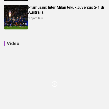
Pramusim: Inter Milan tekuk Juventus 2-1 di
Australia
17 jam lalu
Video