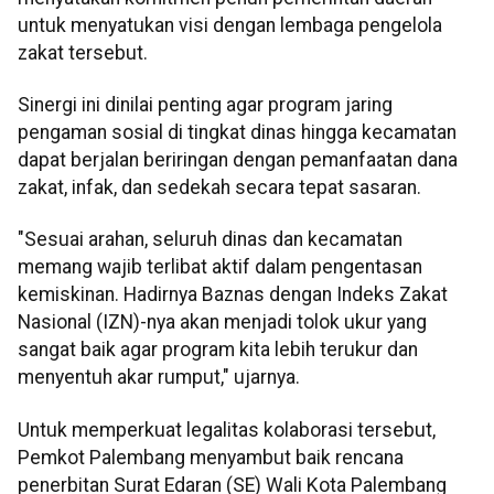
untuk menyatukan visi dengan lembaga pengelola
zakat tersebut.
Sinergi ini dinilai penting agar program jaring
pengaman sosial di tingkat dinas hingga kecamatan
dapat berjalan beriringan dengan pemanfaatan dana
zakat, infak, dan sedekah secara tepat sasaran.
"Sesuai arahan, seluruh dinas dan kecamatan
memang wajib terlibat aktif dalam pengentasan
kemiskinan. Hadirnya Baznas dengan Indeks Zakat
Nasional (IZN)-nya akan menjadi tolok ukur yang
sangat baik agar program kita lebih terukur dan
menyentuh akar rumput," ujarnya.
Untuk memperkuat legalitas kolaborasi tersebut,
Pemkot Palembang menyambut baik rencana
penerbitan Surat Edaran (SE) Wali Kota Palembang