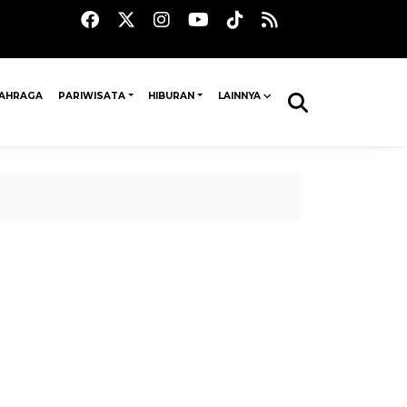
AHRAGA
PARIWISATA
HIBURAN
LAINNYA