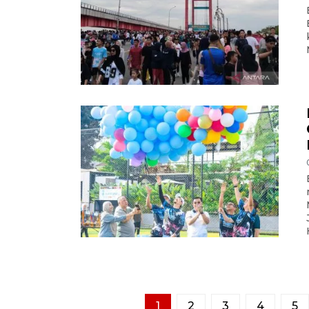
1
2
3
4
5