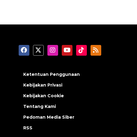
Ketentuan Penggunaan
Kebijakan Privasi
Kebijakan Cookie
Tentang Kami
Pedoman Media Siber
RSS