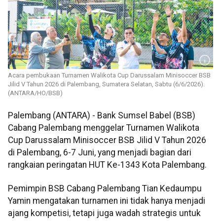
Acara pembukaan Turnamen Walikota Cup Darussalam Minisoccer BSB
Jilid V Tahun 2026 di Palembang, Sumatera Selatan, Sabtu (6/6/2026).
(ANTARA/HO/BSB)
Palembang (ANTARA) - Bank Sumsel Babel (BSB)
Cabang Palembang menggelar Turnamen Walikota
Cup Darussalam Minisoccer BSB Jilid V Tahun 2026
di Palembang, 6-7 Juni, yang menjadi bagian dari
rangkaian peringatan HUT Ke-1343 Kota Palembang.
Pemimpin BSB Cabang Palembang Tian Kedaumpu
Yamin mengatakan turnamen ini tidak hanya menjadi
ajang kompetisi, tetapi juga wadah strategis untuk