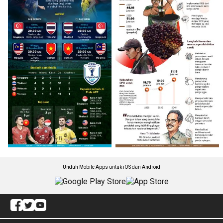
Unduh Mobile Apps untuk iOS dan Android