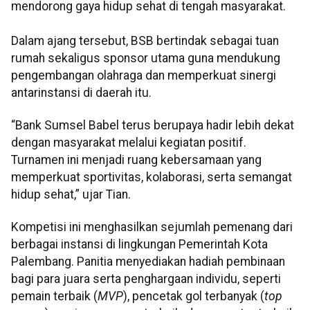
mendorong gaya hidup sehat di tengah masyarakat.
Dalam ajang tersebut, BSB bertindak sebagai tuan
rumah sekaligus sponsor utama guna mendukung
pengembangan olahraga dan memperkuat sinergi
antarinstansi di daerah itu.
“Bank Sumsel Babel terus berupaya hadir lebih dekat
dengan masyarakat melalui kegiatan positif.
Turnamen ini menjadi ruang kebersamaan yang
memperkuat sportivitas, kolaborasi, serta semangat
hidup sehat,” ujar Tian.
Kompetisi ini menghasilkan sejumlah pemenang dari
berbagai instansi di lingkungan Pemerintah Kota
Palembang. Panitia menyediakan hadiah pembinaan
bagi para juara serta penghargaan individu, seperti
pemain terbaik (
MVP
), pencetak gol terbanyak (
top