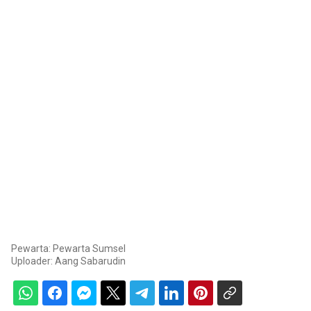
Pewarta: Pewarta Sumsel
Uploader:
Aang Sabarudin