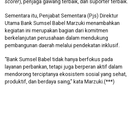
scorer
), penjaga gawang terbaik, dan suporter terbaik.
Sementara itu, Penjabat Sementara (Pjs) Direktur
Utama Bank Sumsel Babel Marzuki menambahkan
kegiatan ini merupakan bagian dari komitmen
berkelanjutan perusahaan dalam mendukung
pembangunan daerah melalui pendekatan inklusif.
“Bank Sumsel Babel tidak hanya berfokus pada
layanan perbankan, tetapi juga berperan aktif dalam
mendorong terciptanya ekosistem sosial yang sehat,
produktif, dan berdaya saing,” kata Marzuki.(***)