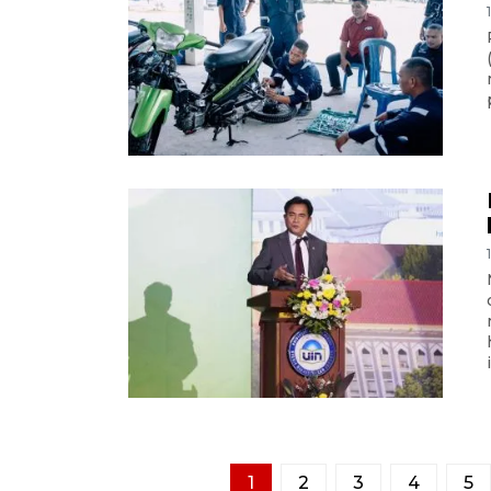
1
2
3
4
5