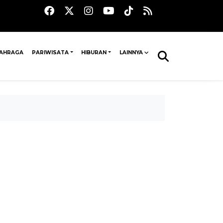
AHRAGA
PARIWISATA
HIBURAN
LAINNYA