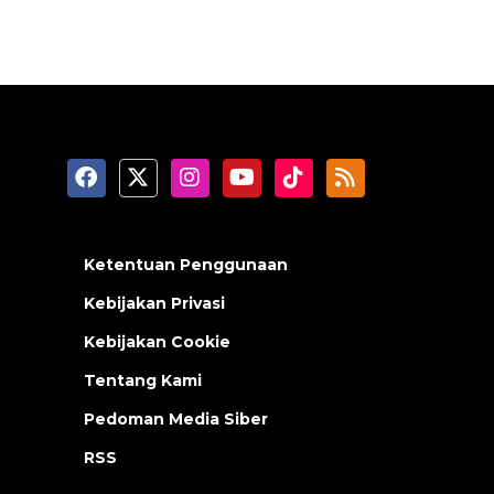
Ketentuan Penggunaan
Kebijakan Privasi
Kebijakan Cookie
Tentang Kami
Pedoman Media Siber
RSS