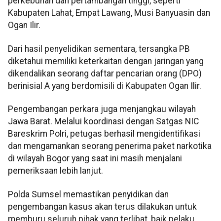
perkebunan dan pertambangan tinggi, seperti
Kabupaten Lahat, Empat Lawang, Musi Banyuasin dan
Ogan Ilir.
Dari hasil penyelidikan sementara, tersangka PB
diketahui memiliki keterkaitan dengan jaringan yang
dikendalikan seorang daftar pencarian orang (DPO)
berinisial A yang berdomisili di Kabupaten Ogan Ilir.
Pengembangan perkara juga menjangkau wilayah
Jawa Barat. Melalui koordinasi dengan Satgas NIC
Bareskrim Polri, petugas berhasil mengidentifikasi
dan mengamankan seorang penerima paket narkotika
di wilayah Bogor yang saat ini masih menjalani
pemeriksaan lebih lanjut.
Polda Sumsel memastikan penyidikan dan
pengembangan kasus akan terus dilakukan untuk
memburu seluruh pihak yang terlibat, baik pelaku