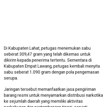
Di Kabupaten Lahat, petugas menemukan sabu
seberat 309,47 gram yang telah dikemas untuk
dikirim kepada penerima tertentu. Sementara di
Kabupaten Empat Lawang, petugas kembali menyita
sabu seberat 1.090 gram dengan pola pengemasan
serupa.
Jaringan tersebut memanfaatkan jasa pengiriman
barang resmi untuk menyamarkan distribusi narkotika
ke sejumlah daerah yang memiliki aktivitas