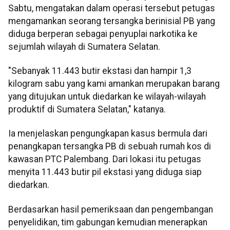
Sabtu, mengatakan dalam operasi tersebut petugas
mengamankan seorang tersangka berinisial PB yang
diduga berperan sebagai penyuplai narkotika ke
sejumlah wilayah di Sumatera Selatan.
"Sebanyak 11.443 butir ekstasi dan hampir 1,3
kilogram sabu yang kami amankan merupakan barang
yang ditujukan untuk diedarkan ke wilayah-wilayah
produktif di Sumatera Selatan," katanya.
Ia menjelaskan pengungkapan kasus bermula dari
penangkapan tersangka PB di sebuah rumah kos di
kawasan PTC Palembang. Dari lokasi itu petugas
menyita 11.443 butir pil ekstasi yang diduga siap
diedarkan.
Berdasarkan hasil pemeriksaan dan pengembangan
penyelidikan, tim gabungan kemudian menerapkan