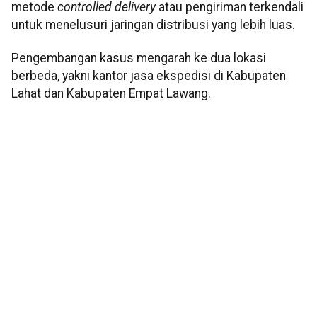
metode
controlled delivery
atau pengiriman terkendali
untuk menelusuri jaringan distribusi yang lebih luas.
Pengembangan kasus mengarah ke dua lokasi
berbeda, yakni kantor jasa ekspedisi di Kabupaten
Lahat dan Kabupaten Empat Lawang.