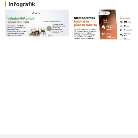
Infografik