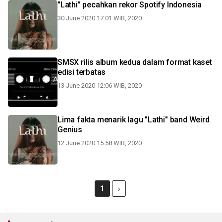
"Lathi" pecahkan rekor Spotify Indonesia
30 June 2020 17:01 WIB, 2020
SMSX rilis album kedua dalam format kaset
edisi terbatas
13 June 2020 12:06 WIB, 2020
Lima fakta menarik lagu "Lathi" band Weird
Genius
12 June 2020 15:58 WIB, 2020
1