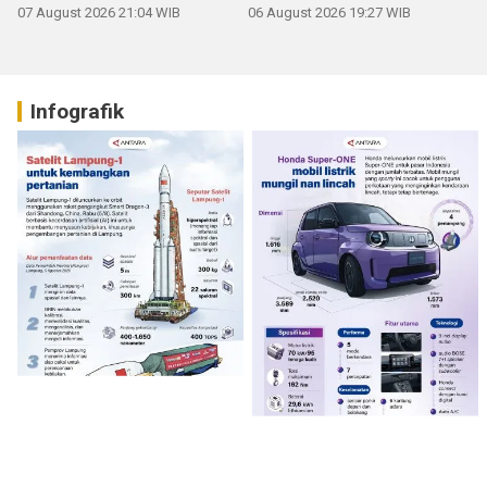
07 August 2026 21:04 WIB
06 August 2026 19:27 WIB
Infografik