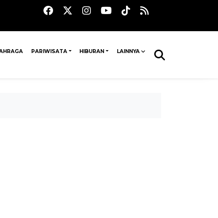
AHRAGA
PARIWISATA
HIBURAN
LAINNYA