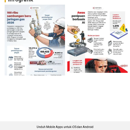
Unduh Mobile Apps untuk iOS dan Android