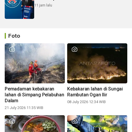
11 jam lalu
Foto
Pemadaman kebakaran
Kebakaran lahan di Sungai
lahan di Simpang Pelabuhan
Rambutan Ogan Ilir
Dalam
08 July 2026 12:34 WIB
21 July 2026 11:35 WIB