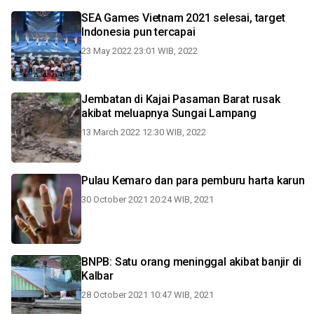
SEA Games Vietnam 2021 selesai, target
Indonesia pun tercapai
23 May 2022 23:01 WIB, 2022
Jembatan di Kajai Pasaman Barat rusak
akibat meluapnya Sungai Lampang
13 March 2022 12:30 WIB, 2022
Pulau Kemaro dan para pemburu harta karun
30 October 2021 20:24 WIB, 2021
BNPB: Satu orang meninggal akibat banjir di
Kalbar
28 October 2021 10:47 WIB, 2021