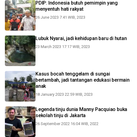
PDIP: Indonesia butuh pemimpin yang
menyentuh hati rakyat
26 June 2023 7:41 WIB, 2023
Lubuk Nyarai, jadi kehidupan baru di hutan
23 March 2023 17:17 WIB, 2023
Kasus bocah tenggelam di sungai
bertambah, jadi tantangan edukasi bermain
anak
18 January 2023 22:59 WIB, 2023
Legenda tinju dunia Manny Pacquiao buka
sekolah tinju di Jakarta
26 September 2022 16:04 WIB, 2022