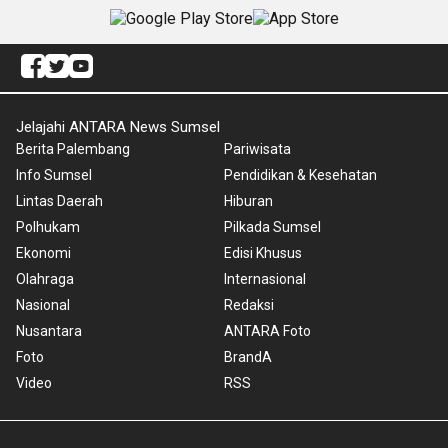
Jelajahi ANTARA News Sumsel
Berita Palembang
Pariwisata
Info Sumsel
Pendidikan & Kesehatan
Lintas Daerah
Hiburan
Polhukam
Pilkada Sumsel
Ekonomi
Edisi Khusus
Olahraga
Internasional
Nasional
Redaksi
Nusantara
ANTARA Foto
Foto
BrandA
Video
RSS