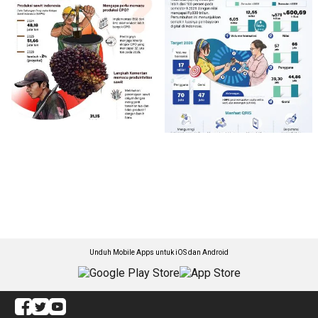
Unduh Mobile Apps untuk iOS dan Android