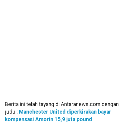
Berita ini telah tayang di Antaranews.com dengan
judul:
Manchester United diperkirakan bayar
kompensasi Amorin 15,9 juta pound