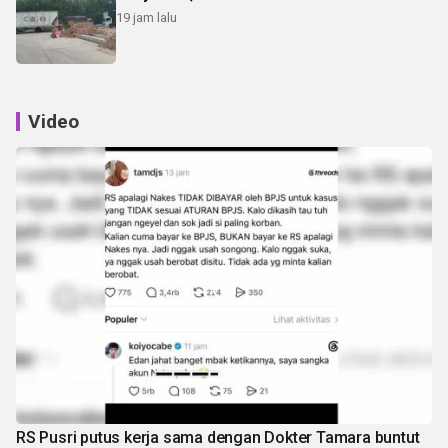
19 jam lalu
Video
RS Pusri putus kerja sama dengan Dokter Tamara buntut