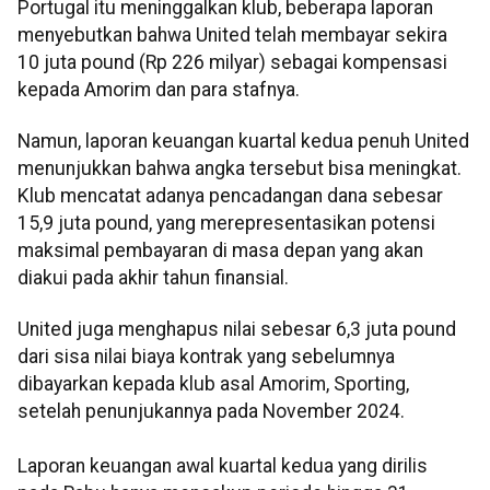
Portugal itu meninggalkan klub, beberapa laporan
menyebutkan bahwa United telah membayar sekira
10 juta pound (Rp 226 milyar) sebagai kompensasi
kepada Amorim dan para stafnya.
Namun, laporan keuangan kuartal kedua penuh United
menunjukkan bahwa angka tersebut bisa meningkat.
Klub mencatat adanya pencadangan dana sebesar
15,9 juta pound, yang merepresentasikan potensi
maksimal pembayaran di masa depan yang akan
diakui pada akhir tahun finansial.
United juga menghapus nilai sebesar 6,3 juta pound
dari sisa nilai biaya kontrak yang sebelumnya
dibayarkan kepada klub asal Amorim, Sporting,
setelah penunjukannya pada November 2024.
Laporan keuangan awal kuartal kedua yang dirilis