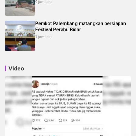
9 jam lalu
Pemkot Palembang matangkan persiapan
Festival Perahu Bidar
7 jam lalu
Video