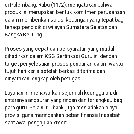
di Palembang, Rabu (11/2), mengatakan bahwa
produk ini merupakan bentuk komitmen perusahaan
dalam memberikan solusi keuangan yang tepat bagi
tenaga pendidik di wilayah Sumatera Selatan dan
Bangka Belitung.
Proses yang cepat dan persyaratan yang mudah
dihadirkan dalam KSG Sertifikasi Guru ini dengan
target penyelesaian proses pencairan dalam waktu
tujuh hari kerja setelah berkas diterima dan
dinyatakan lengkap oleh petugas.
Layanan ini menawarkan sejumlah keunggulan, di
antaranya angsuran yang ringan dan terjangkau bagi
para guru. Selain itu, bank juga meniadakan biaya
provisi guna meringankan beban finansial nasabah
saat awal pengajuan kredit.