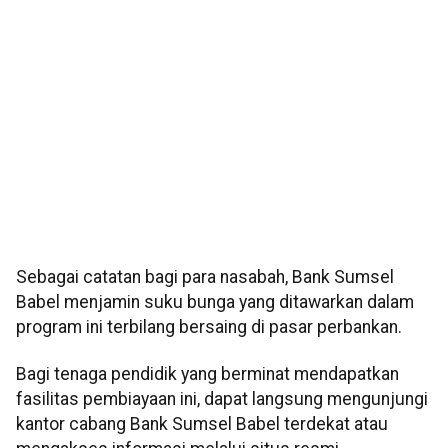
Sebagai catatan bagi para nasabah, Bank Sumsel
Babel menjamin suku bunga yang ditawarkan dalam
program ini terbilang bersaing di pasar perbankan.
Bagi tenaga pendidik yang berminat mendapatkan
fasilitas pembiayaan ini, dapat langsung mengunjungi
kantor cabang Bank Sumsel Babel terdekat atau