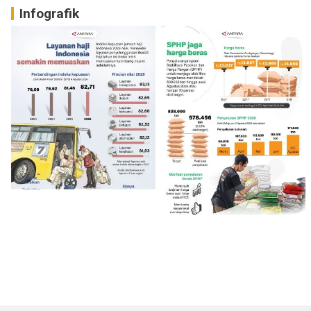
Infografik