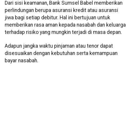
Dari sisi keamanan, Bank Sumsel Babel memberikan
perlindungan berupa asuransi kredit atau asuransi
jiwa bagi setiap debitur. Hal ini bertujuan untuk
memberikan rasa aman kepada nasabah dan keluarga
terhadap risiko yang mungkin terjadi di masa depan.
Adapun jangka waktu pinjaman atau tenor dapat
disesuaikan dengan kebutuhan serta kemampuan
bayar nasabah.