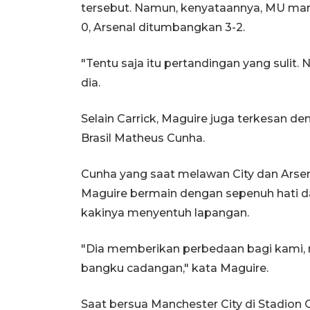
tersebut. Namun, kenyataannya, MU ma
0, Arsenal ditumbangkan 3-2.
"Tentu saja itu pertandingan yang sulit. 
dia.
Selain Carrick, Maguire juga terkesan 
Brasil Matheus Cunha.
Cunha yang saat melawan City dan Arse
Maguire bermain dengan sepenuh hati
kakinya menyentuh lapangan.
"Dia memberikan perbedaan bagi kami, m
bangku cadangan," kata Maguire.
Saat bersua Manchester City di Stadion 