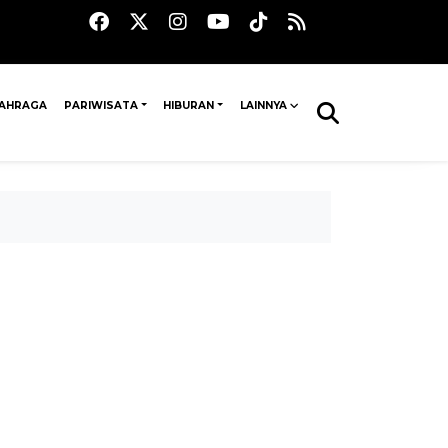
AHRAGA
PARIWISATA
HIBURAN
LAINNYA