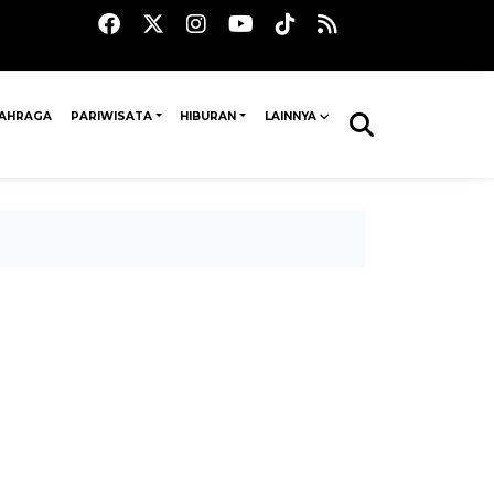
AHRAGA
PARIWISATA
HIBURAN
LAINNYA