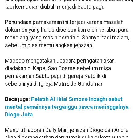
tapi kemudian diubah menjadi Sabtu pagi.
Penundaan pemakaman ini terjadi karena masalah
dokumen yang harus diselesaikan oleh kerabat para
mendiang, yang masih berada di Spanyol tadi malam,
sebelum bisa memulangkan jenazah.
Macedo mengatakan upacara peringatan akan
diadakan di Kapel Sao Cosme sebelum misa
pemakaman Sabtu pagi di gereja Katolik di
sebelahnya di Igreja Matriz de Gondomar.
Baca juga:
Pelatih Al Hilal Simone Inzaghi sebut
mental pemainnya terganggu pasca meninggalnya
Diogo Jota
Menurut laporan Daily Mail, jenazah Diogo dan Andre
akan diberangkatkan dari rumah duka di kota Puebla