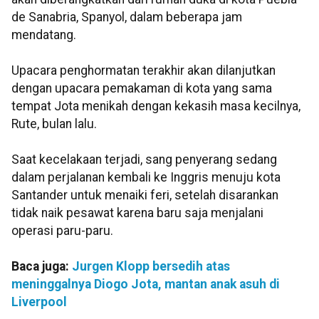
de Sanabria, Spanyol, dalam beberapa jam
mendatang.
Upacara penghormatan terakhir akan dilanjutkan
dengan upacara pemakaman di kota yang sama
tempat Jota menikah dengan kekasih masa kecilnya,
Rute, bulan lalu.
Saat kecelakaan terjadi, sang penyerang sedang
dalam perjalanan kembali ke Inggris menuju kota
Santander untuk menaiki feri, setelah disarankan
tidak naik pesawat karena baru saja menjalani
operasi paru-paru.
Baca juga:
Jurgen Klopp bersedih atas
meninggalnya Diogo Jota, mantan anak asuh di
Liverpool