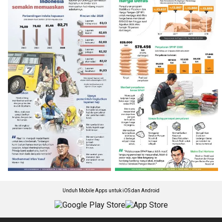
Unduh Mobile Apps untuk iOS dan Android