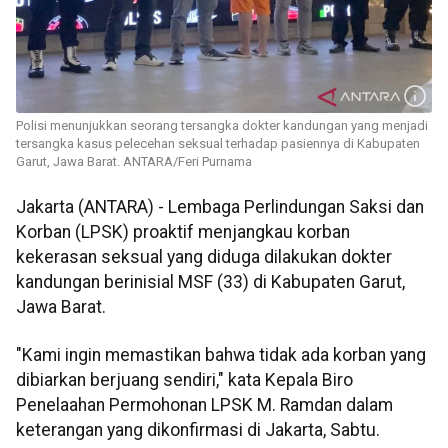
Polisi menunjukkan seorang tersangka dokter kandungan yang menjadi
tersangka kasus pelecehan seksual terhadap pasiennya di Kabupaten
Garut, Jawa Barat. ANTARA/Feri Purnama
Jakarta (ANTARA) - Lembaga Perlindungan Saksi dan
Korban (LPSK) proaktif menjangkau korban
kekerasan seksual yang diduga dilakukan dokter
kandungan berinisial MSF (33) di Kabupaten Garut,
Jawa Barat.
"Kami ingin memastikan bahwa tidak ada korban yang
dibiarkan berjuang sendiri," kata Kepala Biro
Penelaahan Permohonan LPSK M. Ramdan dalam
keterangan yang dikonfirmasi di Jakarta, Sabtu.