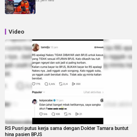
Video
RS Pusri putus kerja sama dengan Dokter Tamara buntut
hina pasien BPJS