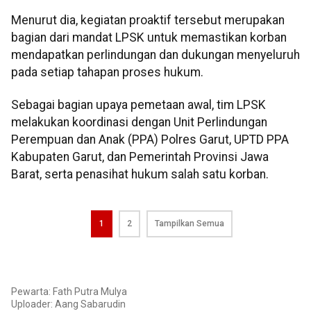
Menurut dia, kegiatan proaktif tersebut merupakan
bagian dari mandat LPSK untuk memastikan korban
mendapatkan perlindungan dan dukungan menyeluruh
pada setiap tahapan proses hukum.
Sebagai bagian upaya pemetaan awal, tim LPSK
melakukan koordinasi dengan Unit Perlindungan
Perempuan dan Anak (PPA) Polres Garut, UPTD PPA
Kabupaten Garut, dan Pemerintah Provinsi Jawa
Barat, serta penasihat hukum salah satu korban.
1
2
Tampilkan Semua
Pewarta: Fath Putra Mulya
Uploader:
Aang Sabarudin