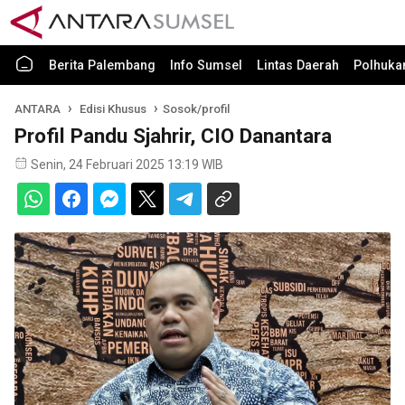
Berita Palembang
Info Sumsel
Lintas Daerah
Polhuk
ANTARA
Edisi Khusus
Sosok/profil
Profil Pandu Sjahrir, CIO Danantara
Senin, 24 Februari 2025 13:19 WIB