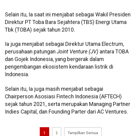
Selain itu, Ia saat ini menjabat sebagai Wakil Presiden
Direktur PT Toba Bara Sejahtera (TBS) Energi Utama
Tbk (TOBA) sejak tahun 2010.
Ia juga menjabat sebagai Direktur Utama Electrum,
perusahaan patungan
Joint Venture (JV)
antara TOBA
dan Gojek Indonesia, yang bergerak dalam
pengembangan ekosistem kendaraan listrik di
Indonesia.
Selain itu, Ia juga masih menjabat sebagai
Chairperson Asosiasi Fintech Indonesia (AFTECH)
sejak tahun 2021, serta merupakan Managing Partner
Indies Capital, dan Founding Parter dari AC Ventures.
1
2
Tampilkan Semua