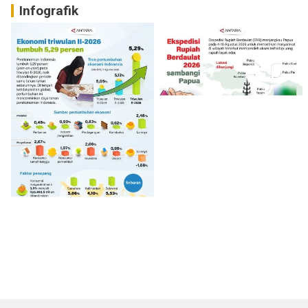
Infografik