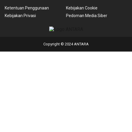
Ketentuan Penggunaan
Kebijakan Cookie
Kebijakan Privasi
Pedoman Media Siber
Copyright © 2024 ANTARA