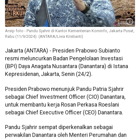
Arsip foto - Pandu Sjahrir di Kantor Kementerian Kominfo, Jakarta Pusat,
Rabu (11/9/2024). (ANTARA/Livia Kristianti)
Jakarta (ANTARA) - Presiden Prabowo Subianto
resmi meluncurkan Badan Pengelolaan Investasi
(BPI) Daya Anagata Nusantara (Danantara) di Istana
Kepresidenan, Jakarta, Senin (24/2).
Presiden Prabowo menunjuk Pandu Patria Sjahrir
sebagai Chief Investment Officer (CIO) Danantara,
untuk membantu kerja Rosan Perkasa Roeslani
sebagai Chief Executive Officer (CEO) Danantara.
Pandu Sjahrir sempat diperkenalkan sebagai
perwakilan Danantara oleh Menteri Perumahan dan