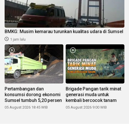
BMKG: Musim kemarau turunkan kualitas udara di Sumsel
1 jam lalu
Pertambangan dan
Brigade Pangan tarik minat
konsumsi dorong ekonomi
generasi muda untuk
Sumsel tumbuh 5,20 persen
kembali bercocok tanam
05 August 2026 18:45 WIB
05 August 2026 9:00 WIB