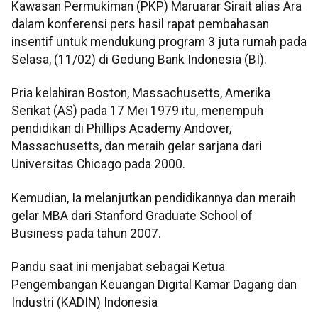
Kawasan Permukiman (PKP) Maruarar Sirait alias Ara
dalam konferensi pers hasil rapat pembahasan
insentif untuk mendukung program 3 juta rumah pada
Selasa, (11/02) di Gedung Bank Indonesia (BI).
Pria kelahiran Boston, Massachusetts, Amerika
Serikat (AS) pada 17 Mei 1979 itu, menempuh
pendidikan di Phillips Academy Andover,
Massachusetts, dan meraih gelar sarjana dari
Universitas Chicago pada 2000.
Kemudian, Ia melanjutkan pendidikannya dan meraih
gelar MBA dari Stanford Graduate School of
Business pada tahun 2007.
Pandu saat ini menjabat sebagai Ketua
Pengembangan Keuangan Digital Kamar Dagang dan
Industri (KADIN) Indonesia