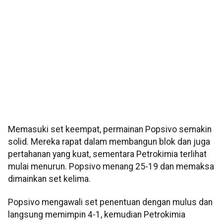
Memasuki set keempat, permainan Popsivo semakin
solid. Mereka rapat dalam membangun blok dan juga
pertahanan yang kuat, sementara Petrokimia terlihat
mulai menurun. Popsivo menang 25-19 dan memaksa
dimainkan set kelima.
Popsivo mengawali set penentuan dengan mulus dan
langsung memimpin 4-1, kemudian Petrokimia