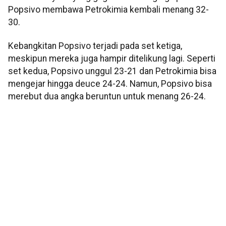
Popsivo membawa Petrokimia kembali menang 32-
30.
Kebangkitan Popsivo terjadi pada set ketiga,
meskipun mereka juga hampir ditelikung lagi. Seperti
set kedua, Popsivo unggul 23-21 dan Petrokimia bisa
mengejar hingga deuce 24-24. Namun, Popsivo bisa
merebut dua angka beruntun untuk menang 26-24.