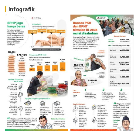
Infografik