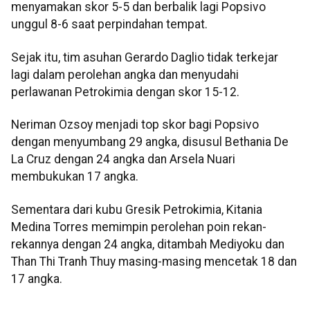
menyamakan skor 5-5 dan berbalik lagi Popsivo
unggul 8-6 saat perpindahan tempat.
Sejak itu, tim asuhan Gerardo Daglio tidak terkejar
lagi dalam perolehan angka dan menyudahi
perlawanan Petrokimia dengan skor 15-12.
Neriman Ozsoy menjadi top skor bagi Popsivo
dengan menyumbang 29 angka, disusul Bethania De
La Cruz dengan 24 angka dan Arsela Nuari
membukukan 17 angka.
Sementara dari kubu Gresik Petrokimia, Kitania
Medina Torres memimpin perolehan poin rekan-
rekannya dengan 24 angka, ditambah Mediyoku dan
Than Thi Tranh Thuy masing-masing mencetak 18 dan
17 angka.