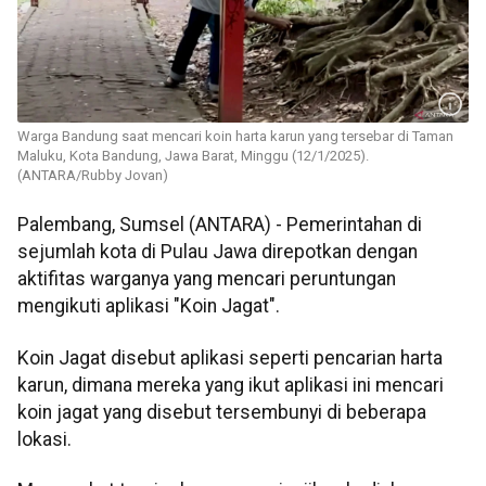
Warga Bandung saat mencari koin harta karun yang tersebar di Taman
Maluku, Kota Bandung, Jawa Barat, Minggu (12/1/2025).
(ANTARA/Rubby Jovan)
Palembang, Sumsel (ANTARA) - Pemerintahan di
sejumlah kota di Pulau Jawa direpotkan dengan
aktifitas warganya yang mencari peruntungan
mengikuti aplikasi "Koin Jagat".
Koin Jagat disebut aplikasi seperti pencarian harta
karun, dimana mereka yang ikut aplikasi ini mencari
koin jagat yang disebut tersembunyi di beberapa
lokasi.