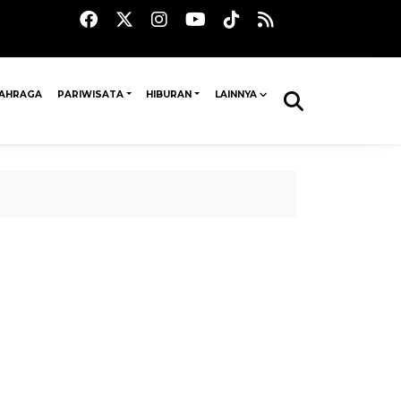
AHRAGA
PARIWISATA
HIBURAN
LAINNYA