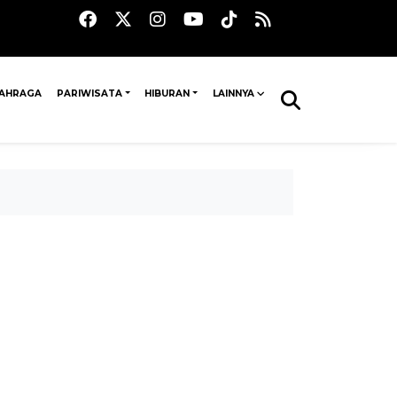
AHRAGA
PARIWISATA
HIBURAN
LAINNYA