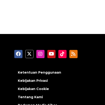
Ketentuan Penggunaan
Kebijakan Privasi
Kebijakan Cookie
Tentang Kami