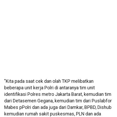
"Kita pada saat cek dan olah TKP melibatkan
beberapa unit kerja Polri di antaranya tim unit
identifikasi Polres metro Jakarta Barat, kemudian tim
dari Detasemen Gegana, kemudian tim dari Puslabfor
Mabes pPolri dan ada juga dari Damkar, BPBD, Dishub
kemudian rumah sakit puskesmas, PLN dan ada