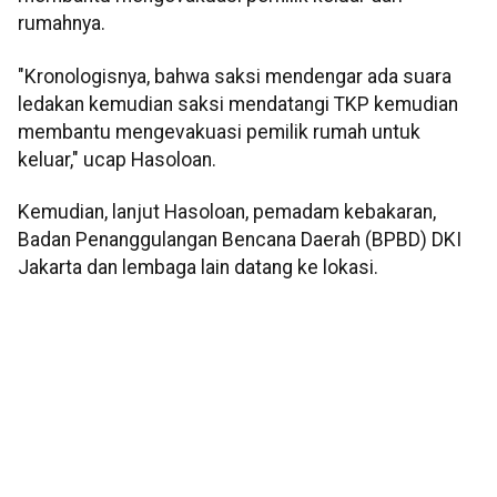
rumahnya.
"Kronologisnya, bahwa saksi mendengar ada suara
ledakan kemudian saksi mendatangi TKP kemudian
membantu mengevakuasi pemilik rumah untuk
keluar," ucap Hasoloan.
Kemudian, lanjut Hasoloan, pemadam kebakaran,
Badan Penanggulangan Bencana Daerah (BPBD) DKI
Jakarta dan lembaga lain datang ke lokasi.