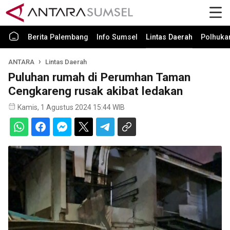
Berita Palembang
Info Sumsel
Lintas Daerah
Polhuk
ANTARA
Lintas Daerah
Puluhan rumah di Perumhan Taman
Cengkareng rusak akibat ledakan
Kamis, 1 Agustus 2024 15:44 WIB