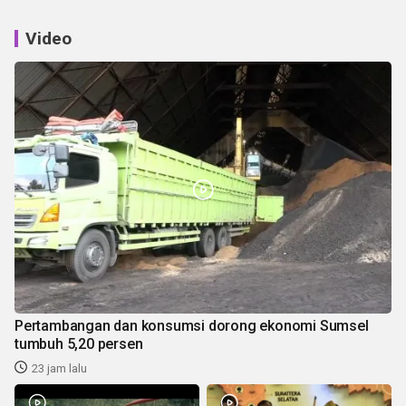
Video
Pertambangan dan konsumsi dorong ekonomi Sumsel
tumbuh 5,20 persen
23 jam lalu