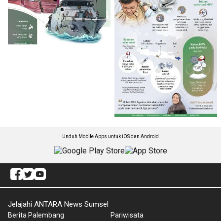
Unduh Mobile Apps untuk iOS dan Android
Jelajahi ANTARA News Sumsel
Berita Palembang
Pariwisata