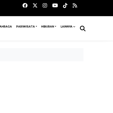
AHRAGA
PARIWISATA
HIBURAN
LAINNYA