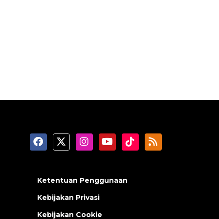
Ketentuan Penggunaan
Kebijakan Privasi
Kebijakan Cookie