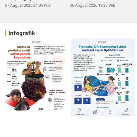
07 August 2026 21:04 WIB
06 August 2026 19:27 WIB
Infografik