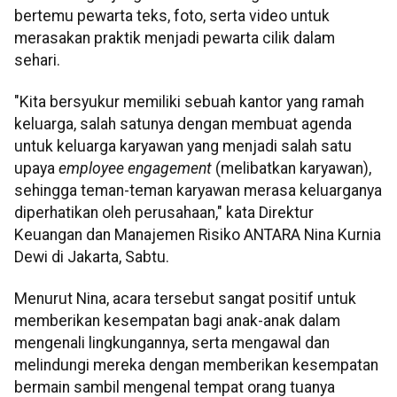
bertemu pewarta teks, foto, serta video untuk
merasakan praktik menjadi pewarta cilik dalam
sehari.
"Kita bersyukur memiliki sebuah kantor yang ramah
keluarga, salah satunya dengan membuat agenda
untuk keluarga karyawan yang menjadi salah satu
upaya
employee engagement
(melibatkan karyawan),
sehingga teman-teman karyawan merasa keluarganya
diperhatikan oleh perusahaan," kata Direktur
Keuangan dan Manajemen Risiko ANTARA Nina Kurnia
Dewi di Jakarta, Sabtu.
Menurut Nina, acara tersebut sangat positif untuk
memberikan kesempatan bagi anak-anak dalam
mengenali lingkungannya, serta mengawal dan
melindungi mereka dengan memberikan kesempatan
bermain sambil mengenal tempat orang tuanya