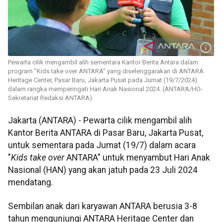
Pewarta cilik mengambil alih sementara Kantor Berita Antara dalam
program "Kids take over ANTARA" yang diselenggarakan di ANTARA
Heritage Center, Pasar Baru, Jakarta Pusat pada Jumat (19/7/2024)
dalam rangka memperingati Hari Anak Nasional 2024. (ANTARA/HO-
Sekretariat Redaksi ANTARA)
Jakarta (ANTARA) - Pewarta cilik mengambil alih
Kantor Berita ANTARA di Pasar Baru, Jakarta Pusat,
untuk sementara pada Jumat (19/7) dalam acara
"
Kids take over
ANTARA" untuk menyambut Hari Anak
Nasional (HAN) yang akan jatuh pada 23 Juli 2024
mendatang.
Sembilan anak dari karyawan ANTARA berusia 3-8
tahun mengunjungi ANTARA Heritage Center dan