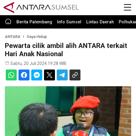
Berita Palembang
Info Sumsel
Lintas Daerah
Polhuk
ANTARA
Gaya Hidup
Pewarta cilik ambil alih ANTARA terkait
Hari Anak Nasional
Sabtu, 20 Juli 2024 19:28 WIB