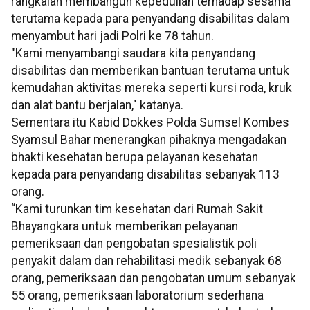
rangkaian membangun kepedulian terhadap sesama
terutama kepada para penyandang disabilitas dalam
menyambut hari jadi Polri ke 78 tahun.
"Kami menyambangi saudara kita penyandang
disabilitas dan memberikan bantuan terutama untuk
kemudahan aktivitas mereka seperti kursi roda, kruk
dan alat bantu berjalan," katanya.
Sementara itu Kabid Dokkes Polda Sumsel Kombes
Syamsul Bahar menerangkan pihaknya mengadakan
bhakti kesehatan berupa pelayanan kesehatan
kepada para penyandang disabilitas sebanyak 113
orang.
“Kami turunkan tim kesehatan dari Rumah Sakit
Bhayangkara untuk memberikan pelayanan
pemeriksaan dan pengobatan spesialistik poli
penyakit dalam dan rehabilitasi medik sebanyak 68
orang, pemeriksaan dan pengobatan umum sebanyak
55 orang, pemeriksaan laboratorium sederhana