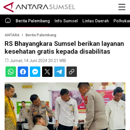
Berita Palembang
Info Sumsel
Lintas Daerah
Polhuk
ANTARA
Berita Palembang
RS Bhayangkara Sumsel berikan layanan
kesehatan gratis kepada disabilitas
Jumat, 14 Juni 2024 20:21 WIB