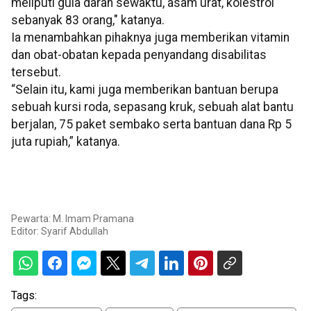
meliputi gula darah sewaktu, asam urat, kolestrol
sebanyak 83 orang," katanya.
Ia menambahkan pihaknya juga memberikan vitamin
dan obat-obatan kepada penyandang disabilitas
tersebut.
“Selain itu, kami juga memberikan bantuan berupa
sebuah kursi roda, sepasang kruk, sebuah alat bantu
berjalan, 75 paket sembako serta bantuan dana Rp 5
juta rupiah,” katanya.
Pewarta: M. Imam Pramana
Editor:
Syarif Abdullah
Tags: