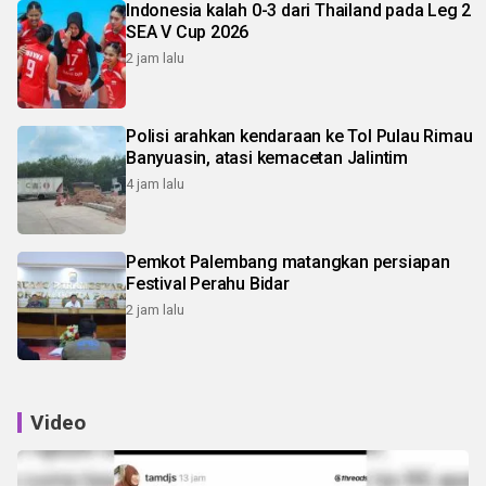
Indonesia kalah 0-3 dari Thailand pada Leg 2
SEA V Cup 2026
2 jam lalu
Polisi arahkan kendaraan ke Tol Pulau Rimau
Banyuasin, atasi kemacetan Jalintim
4 jam lalu
Pemkot Palembang matangkan persiapan
Festival Perahu Bidar
2 jam lalu
Video