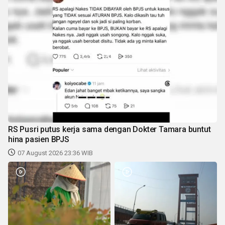
RS Pusri putus kerja sama dengan Dokter Tamara buntut
hina pasien BPJS
07 August 2026 23:36 WIB