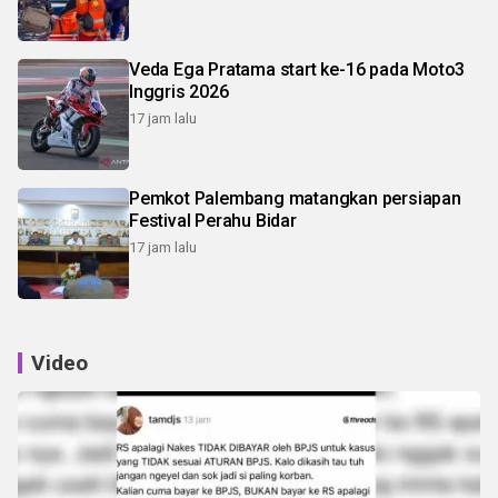
Veda Ega Pratama start ke-16 pada Moto3
Inggris 2026
17 jam lalu
Pemkot Palembang matangkan persiapan
Festival Perahu Bidar
17 jam lalu
Video