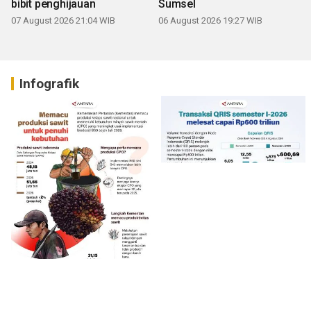
bibit penghijauan
Sumsel
07 August 2026 21:04 WIB
06 August 2026 19:27 WIB
Infografik