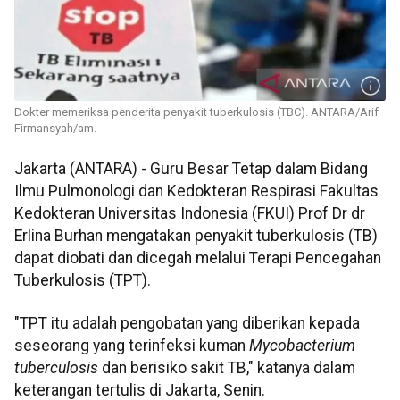
Dokter memeriksa penderita penyakit tuberkulosis (TBC). ANTARA/Arif
Firmansyah/am.
Jakarta (ANTARA) - Guru Besar Tetap dalam Bidang
Ilmu Pulmonologi dan Kedokteran Respirasi Fakultas
Kedokteran Universitas Indonesia (FKUI) Prof Dr dr
Erlina Burhan mengatakan penyakit tuberkulosis (TB)
dapat diobati dan dicegah melalui Terapi Pencegahan
Tuberkulosis (TPT).
"TPT itu adalah pengobatan yang diberikan kepada
seseorang yang terinfeksi kuman
Mycobacterium
tuberculosis
dan berisiko sakit TB," katanya dalam
keterangan tertulis di Jakarta, Senin.