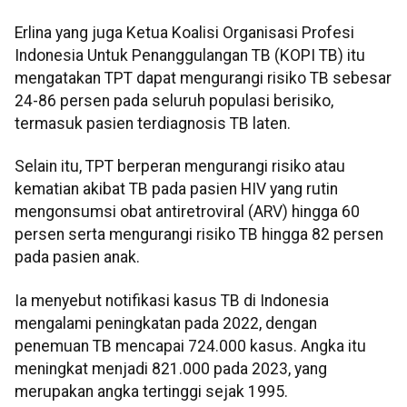
Erlina yang juga Ketua Koalisi Organisasi Profesi
Indonesia Untuk Penanggulangan TB (KOPI TB) itu
mengatakan TPT dapat mengurangi risiko TB sebesar
24-86 persen pada seluruh populasi berisiko,
termasuk pasien terdiagnosis TB laten.
Selain itu, TPT berperan mengurangi risiko atau
kematian akibat TB pada pasien HIV yang rutin
mengonsumsi obat antiretroviral (ARV) hingga 60
persen serta mengurangi risiko TB hingga 82 persen
pada pasien anak.
Ia menyebut notifikasi kasus TB di Indonesia
mengalami peningkatan pada 2022, dengan
penemuan TB mencapai 724.000 kasus. Angka itu
meningkat menjadi 821.000 pada 2023, yang
merupakan angka tertinggi sejak 1995.