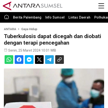
Berita Palembang
Info Sumsel
Lintas Daerah
Polhuk
ANTARA
Gaya Hidup
Tuberkulosis dapat dicegah dan diobati
dengan terapi pencegahan
Senin, 25 Maret 2024 10:01 WIB