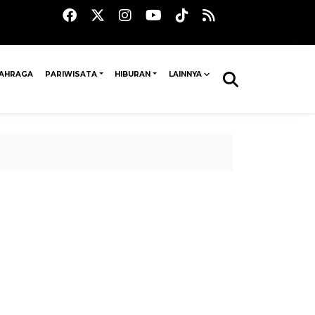
AHRAGA
PARIWISATA
HIBURAN
LAINNYA