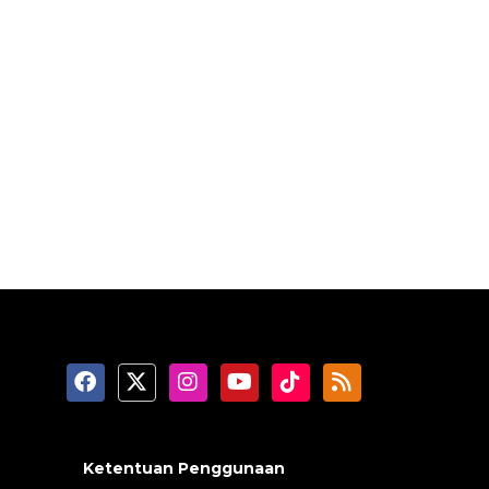
Ketentuan Penggunaan