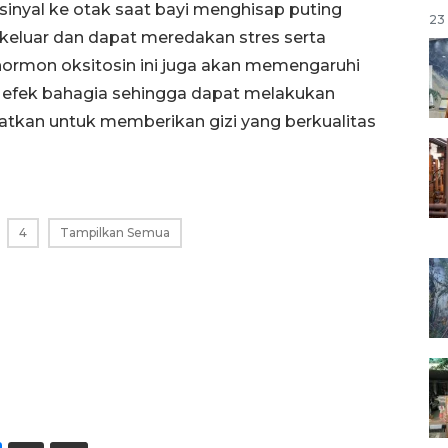
sinyal ke otak saat bayi menghisap puting
23 
n keluar dan dapat meredakan stres serta
hormon oksitosin ini juga akan memengaruhi
 efek bahagia sehingga dapat melakukan
atkan untuk memberikan gizi yang berkualitas
4
Tampilkan Semua