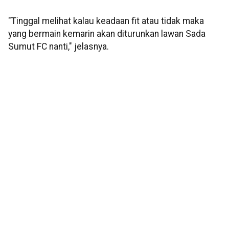
"Tinggal melihat kalau keadaan fit atau tidak maka
yang bermain kemarin akan diturunkan lawan Sada
Sumut FC nanti," jelasnya.