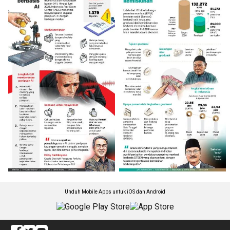
Unduh Mobile Apps untuk iOS dan Android