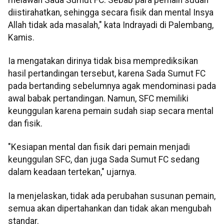
diistirahatkan, sehingga secara fisik dan mental Insya
Allah tidak ada masalah," kata Indrayadi di Palembang,
Kamis.
Ia mengatakan dirinya tidak bisa memprediksikan
hasil pertandingan tersebut, karena Sada Sumut FC
pada bertanding sebelumnya agak mendominasi pada
awal babak pertandingan. Namun, SFC memiliki
keunggulan karena pemain sudah siap secara mental
dan fisik.
"Kesiapan mental dan fisik dari pemain menjadi
keunggulan SFC, dan juga Sada Sumut FC sedang
dalam keadaan tertekan," ujarnya.
Ia menjelaskan, tidak ada perubahan susunan pemain,
semua akan dipertahankan dan tidak akan mengubah
standar.