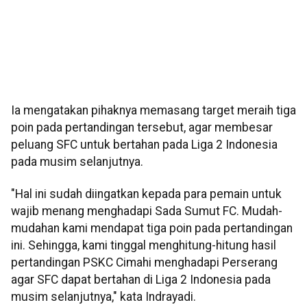
Ia mengatakan pihaknya memasang target meraih tiga
poin pada pertandingan tersebut, agar membesar
peluang SFC untuk bertahan pada Liga 2 Indonesia
pada musim selanjutnya.
"Hal ini sudah diingatkan kepada para pemain untuk
wajib menang menghadapi Sada Sumut FC. Mudah-
mudahan kami mendapat tiga poin pada pertandingan
ini. Sehingga, kami tinggal menghitung-hitung hasil
pertandingan PSKC Cimahi menghadapi Perserang
agar SFC dapat bertahan di Liga 2 Indonesia pada
musim selanjutnya," kata Indrayadi.