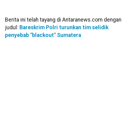
Berita ini telah tayang di Antaranews.com dengan
judul:
Bareskrim Polri turunkan tim selidik
penyebab "blackout" Sumatera