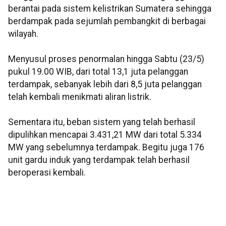
berantai pada sistem kelistrikan Sumatera sehingga
berdampak pada sejumlah pembangkit di berbagai
wilayah.
Menyusul proses penormalan hingga Sabtu (23/5)
pukul 19.00 WIB, dari total 13,1 juta pelanggan
terdampak, sebanyak lebih dari 8,5 juta pelanggan
telah kembali menikmati aliran listrik.
Sementara itu, beban sistem yang telah berhasil
dipulihkan mencapai 3.431,21 MW dari total 5.334
MW yang sebelumnya terdampak. Begitu juga 176
unit gardu induk yang terdampak telah berhasil
beroperasi kembali.