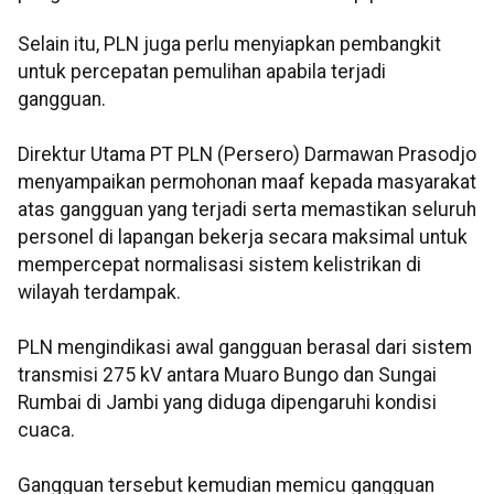
Selain itu, PLN juga perlu menyiapkan pembangkit
untuk percepatan pemulihan apabila terjadi
gangguan.
Direktur Utama PT PLN (Persero) Darmawan Prasodjo
menyampaikan permohonan maaf kepada masyarakat
atas gangguan yang terjadi serta memastikan seluruh
personel di lapangan bekerja secara maksimal untuk
mempercepat normalisasi sistem kelistrikan di
wilayah terdampak.
PLN mengindikasi awal gangguan berasal dari sistem
transmisi 275 kV antara Muaro Bungo dan Sungai
Rumbai di Jambi yang diduga dipengaruhi kondisi
cuaca.
Gangguan tersebut kemudian memicu gangguan