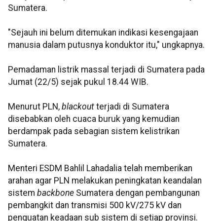
Sumatera.
"Sejauh ini belum ditemukan indikasi kesengajaan
manusia dalam putusnya konduktor itu," ungkapnya.
Pemadaman listrik massal terjadi di Sumatera pada
Jumat (22/5) sejak pukul 18.44 WIB.
Menurut PLN,
blackout
terjadi di Sumatera
disebabkan oleh cuaca buruk yang kemudian
berdampak pada sebagian sistem kelistrikan
Sumatera.
Menteri ESDM Bahlil Lahadalia telah memberikan
arahan agar PLN melakukan peningkatan keandalan
sistem
backbone
Sumatera dengan pembangunan
pembangkit dan transmisi 500 kV/275 kV dan
penguatan keadaan sub sistem di setiap provinsi.