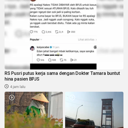
RS Pusri putus kerja sama dengan Dokter Tamara buntut
hina pasien BPJS
4 jam lalu