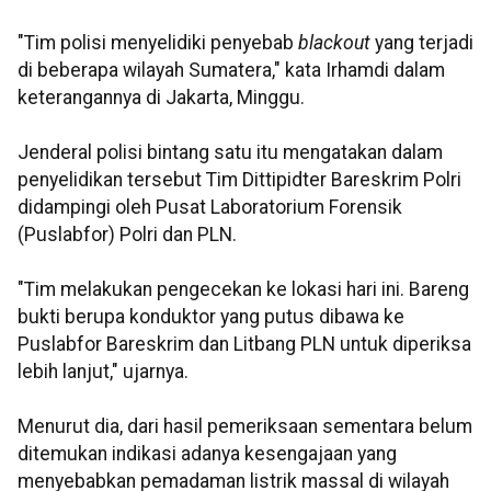
"Tim polisi menyelidiki penyebab
blackout
yang terjadi
di beberapa wilayah Sumatera," kata Irhamdi dalam
keterangannya di Jakarta, Minggu.
Jenderal polisi bintang satu itu mengatakan dalam
penyelidikan tersebut Tim Dittipidter Bareskrim Polri
didampingi oleh Pusat Laboratorium Forensik
(Puslabfor) Polri dan PLN.
"Tim melakukan pengecekan ke lokasi hari ini. Bareng
bukti berupa konduktor yang putus dibawa ke
Puslabfor Bareskrim dan Litbang PLN untuk diperiksa
lebih lanjut," ujarnya.
Menurut dia, dari hasil pemeriksaan sementara belum
ditemukan indikasi adanya kesengajaan yang
menyebabkan pemadaman listrik massal di wilayah