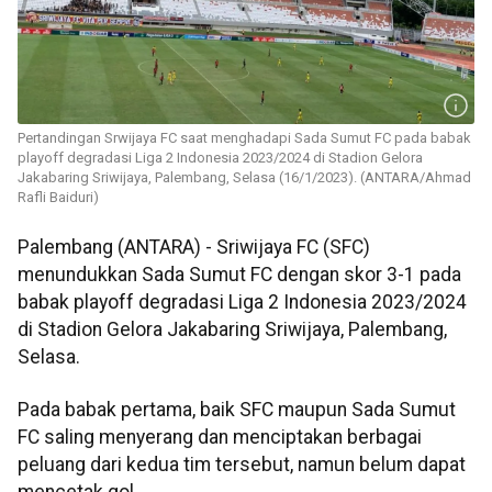
Pertandingan Srwijaya FC saat menghadapi Sada Sumut FC pada babak
playoff degradasi Liga 2 Indonesia 2023/2024 di Stadion Gelora
Jakabaring Sriwijaya, Palembang, Selasa (16/1/2023). (ANTARA/Ahmad
Rafli Baiduri)
Palembang (ANTARA) - Sriwijaya FC (SFC)
menundukkan Sada Sumut FC dengan skor 3-1 pada
babak playoff degradasi Liga 2 Indonesia 2023/2024
di Stadion Gelora Jakabaring Sriwijaya, Palembang,
Selasa.
Pada babak pertama, baik SFC maupun Sada Sumut
FC saling menyerang dan menciptakan berbagai
peluang dari kedua tim tersebut, namun belum dapat
mencetak gol.