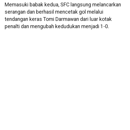
Memasuki babak kedua, SFC langsung melancarkan
serangan dan berhasil mencetak gol melalui
tendangan keras Tomi Darmawan dari luar kotak
penalti dan mengubah kedudukan menjadi 1-0.