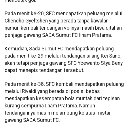
Pada menit ke-20, SFC mendapatkan peluang melalui
Chencho Gyeltshen yang berada tanpa kawalan
namun kembali tendangan volinya masih bisa ditahan
penjaga gawang SADA Sumut FC Ilham Pratama.
Kemudian, Sada Sumut FC mendapatkan peluang
pada menit ke-29 melalui tendangan silang Kei Sano,
akan tetapi penjaga gawang SFC Yoewanto Stya Beny
dapat menepis tendangan tersebut.
Pada menit ke-38, SFC kembali mendapatkan peluang
melalui Rivaldi yang berada di posisi bebas
mendapatkan kesempatan bola muntah dari tepisan
kurang sempurna Ilham Pratama. Namun
tendangannya masih melambung ke atas mistar
gawang SADA Sumut FC.