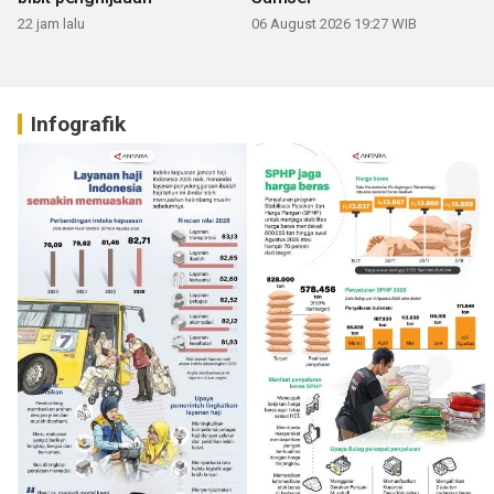
22 jam lalu
06 August 2026 19:27 WIB
Infografik