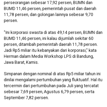
perseorangan sebesar 17,92 persen, BUMN dan
BUMD 11,46 persen, pemerintah pusat dan daerah
11,78 persen, dan golongan lainnya sebesar 9,70
persen.
"Ini korporasi swasta di atas 49,14 persen, BUMN dan
BUMD 11,46 persen, ini kalau dijumlah sekitar 60
persen, ditambah pemerintah daerah 11,78 persen.
Jadi Rp5 miliar itu kebanyakan dari korporasi," kata
Herman dalam Media Workshop LPS di Bandung,
Jawa Barat, Kamis.
Simpanan dengan nominal di atas Rp5 miliar tahun ini
dinilai mengalami pertumbuhan yang fluktuatif. Hal itu
tercermin dari pertumbuhan pada Juli yang tercatat
sebesar 7,69 persen, Agustus 6,79 persen, serta
September 7,82 persen.