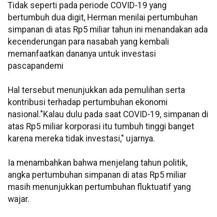
Tidak seperti pada periode COVID-19 yang
bertumbuh dua digit, Herman menilai pertumbuhan
simpanan di atas Rp5 miliar tahun ini menandakan ada
kecenderungan para nasabah yang kembali
memanfaatkan dananya untuk investasi
pascapandemi
Hal tersebut menunjukkan ada pemulihan serta
kontribusi terhadap pertumbuhan ekonomi
nasional."Kalau dulu pada saat COVID-19, simpanan di
atas Rp5 miliar korporasi itu tumbuh tinggi banget
karena mereka tidak investasi," ujarnya.
Ia menambahkan bahwa menjelang tahun politik,
angka pertumbuhan simpanan di atas Rp5 miliar
masih menunjukkan pertumbuhan fluktuatif yang
wajar.