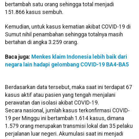
bertambah satu orang sehingga total menjadi
151.866 kasus sembuh.
Kemudian, untuk kasus kematian akibat COVID-19 di
Sumut nihil penambahan sehingga totalnya masih
bertahan di angka 3.259 orang.
Baca juga:
Menkes klaim Indonesia lebih baik dari
negara lain hadapi gelombang COVID-19 BA4-BA5
Berdasarkan data tersebut, maka saat ini terdapat 67
kasus aktif atau pasien yang tengah menjalani
perawatan dan isolasi akibat COVID-19.
Secara nasional, jumlah kasus terkonfirmasi COVID-
19 per Minggu ini bertambah 1.614 kasus, dimana
1.579 orang merupakan transmisi lokal dan 35 pelaku
perjalanan luar negeri. Akumulasi saat ini menjadi