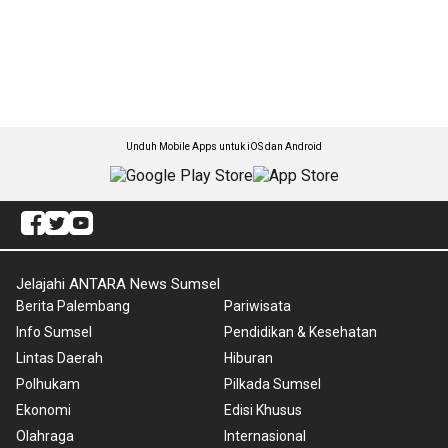
Unduh Mobile Apps untuk iOS dan Android
Jelajahi ANTARA News Sumsel
Berita Palembang
Pariwisata
Info Sumsel
Pendidikan & Kesehatan
Lintas Daerah
Hiburan
Polhukam
Pilkada Sumsel
Ekonomi
Edisi Khusus
Olahraga
Internasional