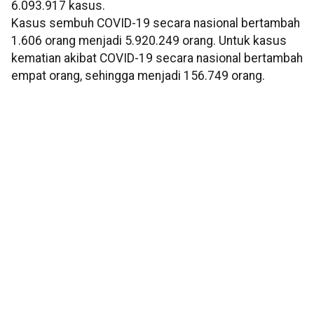
6.093.917 kasus.
Kasus sembuh COVID-19 secara nasional bertambah
1.606 orang menjadi 5.920.249 orang. Untuk kasus
kematian akibat COVID-19 secara nasional bertambah
empat orang, sehingga menjadi 156.749 orang.