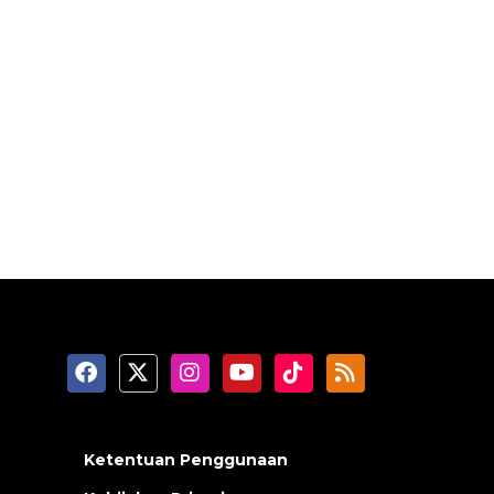
Ketentuan Penggunaan