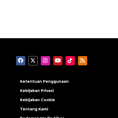
Ketentuan Penggunaan
Kebijakan Privasi
Kebijakan Cookie
Tentang Kami