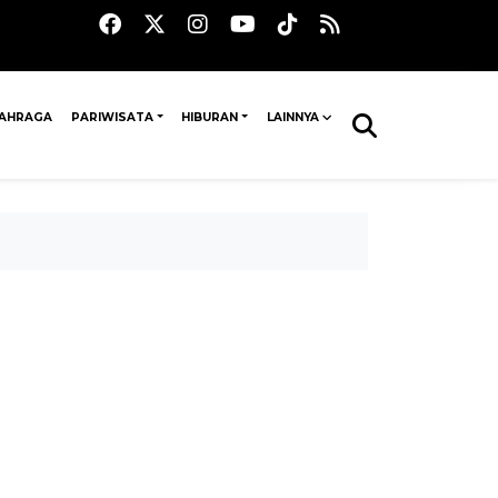
AHRAGA
PARIWISATA
HIBURAN
LAINNYA