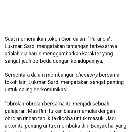
Saat memerankan tokoh Gion dalam "Paranoia",
Lukman Sardi mengatakan tantangan terbesarnya
adalah dia harus menggambarkan karakter yang
sangat jauh berbeda dengan kehidupannya,
Sementara dalam membangun
chemistry
bersama
tokoh lain, Lukman Sardi mengatakan sangat penting
untuk saling berkomunikasi.
"Obrolan-obrolan bersama itu menjadi sebuah
pelajaran. Mas Riri itu kan biasa memulai dengan
obrolan ringan tapi kita dicoba untuk masuk. Jadi
aktor itu penting untuk membuka diri. Banyak hal yang