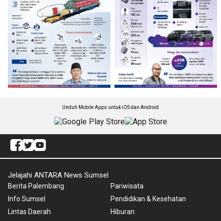
Unduh Mobile Apps untuk iOS dan Android
Jelajahi ANTARA News Sumsel
Berita Palembang
Pariwisata
Info Sumsel
Pendidikan & Kesehatan
Lintas Daerah
Hiburan