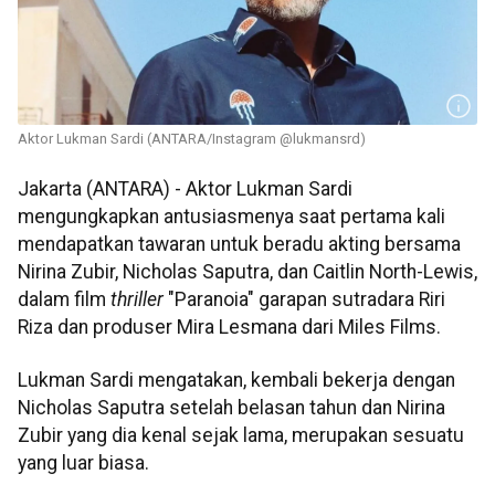
Aktor Lukman Sardi (ANTARA/Instagram @lukmansrd)
Jakarta (ANTARA) - Aktor Lukman Sardi
mengungkapkan antusiasmenya saat pertama kali
mendapatkan tawaran untuk beradu akting bersama
Nirina Zubir, Nicholas Saputra, dan Caitlin North-Lewis,
dalam film
thriller
"Paranoia" garapan sutradara Riri
Riza dan produser Mira Lesmana dari Miles Films.
Lukman Sardi mengatakan, kembali bekerja dengan
Nicholas Saputra setelah belasan tahun dan Nirina
Zubir yang dia kenal sejak lama, merupakan sesuatu
yang luar biasa.