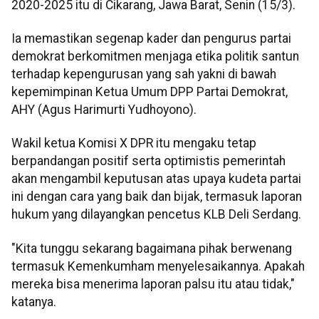
2020-2025 itu di Cikarang, Jawa Barat, Senin (15/3).
Ia memastikan segenap kader dan pengurus partai
demokrat berkomitmen menjaga etika politik santun
terhadap kepengurusan yang sah yakni di bawah
kepemimpinan Ketua Umum DPP Partai Demokrat,
AHY (Agus Harimurti Yudhoyono).
Wakil ketua Komisi X DPR itu mengaku tetap
berpandangan positif serta optimistis pemerintah
akan mengambil keputusan atas upaya kudeta partai
ini dengan cara yang baik dan bijak, termasuk laporan
hukum yang dilayangkan pencetus KLB Deli Serdang.
"Kita tunggu sekarang bagaimana pihak berwenang
termasuk Kemenkumham menyelesaikannya. Apakah
mereka bisa menerima laporan palsu itu atau tidak,"
katanya.