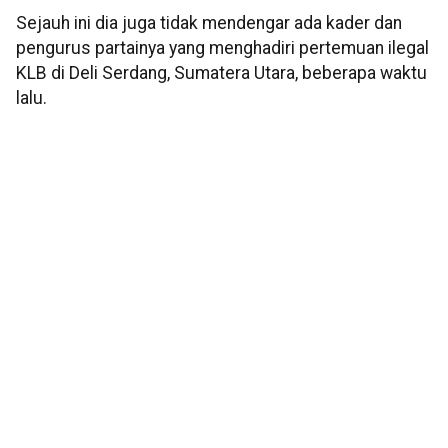
Sejauh ini dia juga tidak mendengar ada kader dan
pengurus partainya yang menghadiri pertemuan ilegal
KLB di Deli Serdang, Sumatera Utara, beberapa waktu
lalu.