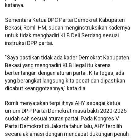
katanya.
Sementara Ketua DPC Partai Demokrat Kabupaten
Bekasi, Romli HM, sudah menginstruksikan kadernya
untuk tidak menghadiri KLB Deli Serdang sesuai
instruksi DPP partai.
"Saya pastikan tidak ada kader Demokrat Kabupaten
Bekasi yang menghadiri KLB ilegal itu karena
bertentangan dengan aturan partai. Kita tegas, ada
yang berangkat langsung kita pecat dan dipastikan
dicabut keanggotaannya," kata dia.
Romli menyatakan terpilihnya AHY sebagai ketua
umum DPP Partai Demokrat masa bakti 2020-2025
sudah sah sesuai aturan partai. Pada Kongres V
Partai Demokrat di Jakarta tahun lalu, AHY terpilih
secara aklamasi dengan mendapat dukungan penuh