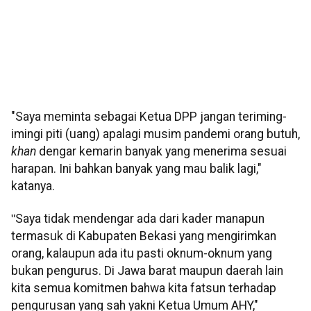
"Saya meminta sebagai Ketua DPP jangan teriming-
imingi piti (uang) apalagi musim pandemi orang butuh,
khan
dengar kemarin banyak yang menerima sesuai
harapan. Ini bahkan banyak yang mau balik lagi,"
katanya.
"
Saya tidak mendengar ada dari kader manapun
termasuk di Kabupaten Bekasi yang mengirimkan
orang, kalaupun ada itu pasti oknum-oknum yang
bukan pengurus. Di Jawa barat maupun daerah lain
kita semua komitmen bahwa kita fatsun terhadap
pengurusan yang sah yakni Ketua Umum AHY,"