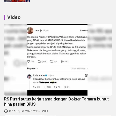
Video
RS Pusri putus kerja sama dengan Dokter Tamara buntut
hina pasien BPJS
07 August 2026 23:36 WIB