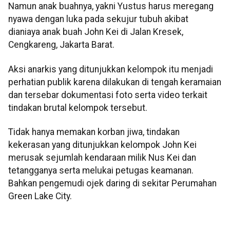
Namun anak buahnya, yakni Yustus harus meregang
nyawa dengan luka pada sekujur tubuh akibat
dianiaya anak buah John Kei di Jalan Kresek,
Cengkareng, Jakarta Barat.
Aksi anarkis yang ditunjukkan kelompok itu menjadi
perhatian publik karena dilakukan di tengah keramaian
dan tersebar dokumentasi foto serta video terkait
tindakan brutal kelompok tersebut.
Tidak hanya memakan korban jiwa, tindakan
kekerasan yang ditunjukkan kelompok John Kei
merusak sejumlah kendaraan milik Nus Kei dan
tetangganya serta melukai petugas keamanan.
Bahkan pengemudi ojek daring di sekitar Perumahan
Green Lake City.