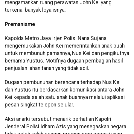
mengamankan ruang perawatan John Kei yang
terkenal banyak loyalisnya.
Premanisme
Kapolda Metro Jaya Irjen Polisi Nana Sujana
mengemukakan John Kei memerintahkan anak buah
untuk membunuh pamannya, Nus Kei dan pengikutnya
bernama Yustus. Motifnya dugaan pembagian hasil
penjualan lahan tanah yang tidak adil.
Dugaan pembunuhan berencana terhadap Nus Kei
dan Yustus itu berdasarkan komunikasi antara John
Kei kepada salah satu anak buahnya melalui aplikasi
pesan singkat telepon selular.
Aksi anarki tersebut menarik perhatian Kapolri
Jenderal Polisi Idham Azis yang menegaskan negara
tidak boleh kalah dengan premanisme seperti yang