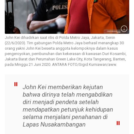
John Kei dihadirkan saat rilis di Polda Metro Jaya, Jakarta, Senin
(22/6/2020). Tim gabungan Polda Metro Jaya berhasil menangkap 30
orang yakni John Kei beserta anggota kelompoknya dalam kasus
pengeroyokan, pembunuhan dan kekerasan di kawasan Duri Kosambi,
Jakarta Barat dan Perumahan Green Lake City, Kota Tangerang, Banten,
pada Minggu 21 Juni 2020. ANTARA FOTO/Sigid Kurniawan/aww.
John Kei memberikan kejutan
bahwa dirinya telah mengabdikan
diri menjadi pendeta setelah
mendapatkan petunjuk kehidupan
selama menjalani penahanan di
Lapas Nusakambangan