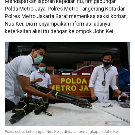
Mendapatkan laporan kejadian itu, tim gabungan
Polda Metro Jaya, Polres Metro Tangerang Kota dan
Polres Metro Jakarta Barat memeriksa saksi korban,
Nus Kei. Dia menyampaikan informasi adanya
keterkaitan aksi itu dengan kelompok John Kei.
Polisi sebut keterangan Nus Kei jadi dasar penangkapan John Kei