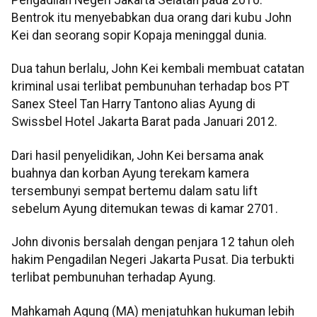
Bentrok itu menyebabkan dua orang dari kubu John
Kei dan seorang sopir Kopaja meninggal dunia.
Dua tahun berlalu, John Kei kembali membuat catatan
kriminal usai terlibat pembunuhan terhadap bos PT
Sanex Steel Tan Harry Tantono alias Ayung di
Swissbel Hotel Jakarta Barat pada Januari 2012.
Dari hasil penyelidikan, John Kei bersama anak
buahnya dan korban Ayung terekam kamera
tersembunyi sempat bertemu dalam satu lift
sebelum Ayung ditemukan tewas di kamar 2701.
John divonis bersalah dengan penjara 12 tahun oleh
hakim Pengadilan Negeri Jakarta Pusat. Dia terbukti
terlibat pembunuhan terhadap Ayung.
Mahkamah Agung (MA) menjatuhkan hukuman lebih