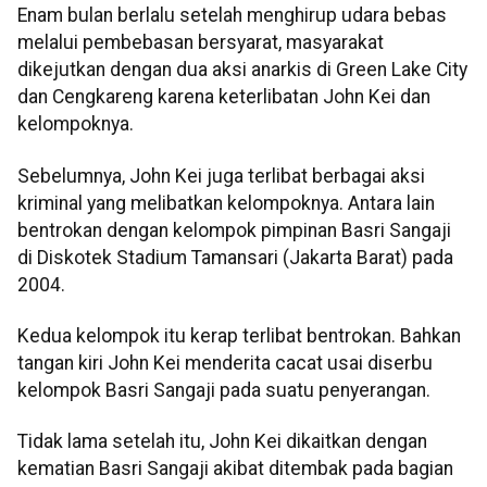
Enam bulan berlalu setelah menghirup udara bebas
melalui pembebasan bersyarat, masyarakat
dikejutkan dengan dua aksi anarkis di Green Lake City
dan Cengkareng karena keterlibatan John Kei dan
kelompoknya.
Sebelumnya, John Kei juga terlibat berbagai aksi
kriminal yang melibatkan kelompoknya. Antara lain
bentrokan dengan kelompok pimpinan Basri Sangaji
di Diskotek Stadium Tamansari (Jakarta Barat) pada
2004.
Kedua kelompok itu kerap terlibat bentrokan. Bahkan
tangan kiri John Kei menderita cacat usai diserbu
kelompok Basri Sangaji pada suatu penyerangan.
Tidak lama setelah itu, John Kei dikaitkan dengan
kematian Basri Sangaji akibat ditembak pada bagian