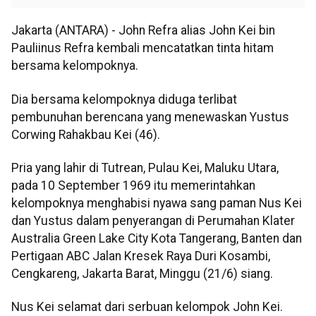
Jakarta (ANTARA) - John Refra alias John Kei bin
Pauliinus Refra kembali mencatatkan tinta hitam
bersama kelompoknya.
Dia bersama kelompoknya diduga terlibat
pembunuhan berencana yang menewaskan Yustus
Corwing Rahakbau Kei (46).
Pria yang lahir di Tutrean, Pulau Kei, Maluku Utara,
pada 10 September 1969 itu memerintahkan
kelompoknya menghabisi nyawa sang paman Nus Kei
dan Yustus dalam penyerangan di Perumahan Klater
Australia Green Lake City Kota Tangerang, Banten dan
Pertigaan ABC Jalan Kresek Raya Duri Kosambi,
Cengkareng, Jakarta Barat, Minggu (21/6) siang.
Nus Kei selamat dari serbuan kelompok John Kei.