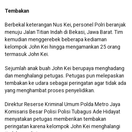
Tembakan
Berbekal keterangan Nus Kei, personel Polri beranjak
menuju Jalan Titian Indah di Bekasi, Jawa Barat. Tim
kemudian menggerebek beberapa kediaman
kelompok John Kei hingga mengamankan 25 orang
termasuk John Kei.
Sejumlah anak buah John Kei berupaya menghadang
dan menghalangi petugas. Petugas pun melepaskan
tembakan ke udara sebagai peringatan agar tidak ada
yang menghambat proses penyelidikan.
Direktur Reserse Kriminal Umum Polda Metro Jaya
Komisaris Besar Polisi Polisi Tubagus Ade Hidayat
menyatakan petugas memberikan tembakan
peringatan karena kelompok John Kei menghalangi