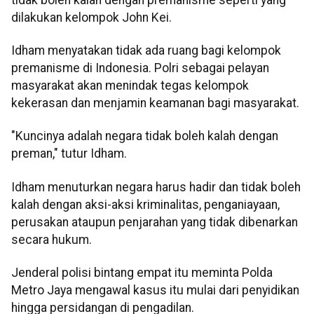
dilakukan kelompok John Kei.
Idham menyatakan tidak ada ruang bagi kelompok
premanisme di Indonesia. Polri sebagai pelayan
masyarakat akan menindak tegas kelompok
kekerasan dan menjamin keamanan bagi masyarakat.
"Kuncinya adalah negara tidak boleh kalah dengan
preman," tutur Idham.
Idham menuturkan negara harus hadir dan tidak boleh
kalah dengan aksi-aksi kriminalitas, penganiayaan,
perusakan ataupun penjarahan yang tidak dibenarkan
secara hukum.
Jenderal polisi bintang empat itu meminta Polda
Metro Jaya mengawal kasus itu mulai dari penyidikan
hingga persidangan di pengadilan.