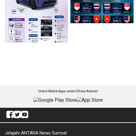
Unduh Mobile Apps untuk iOS dan Android
Jelajahi ANTARA News Sumsel