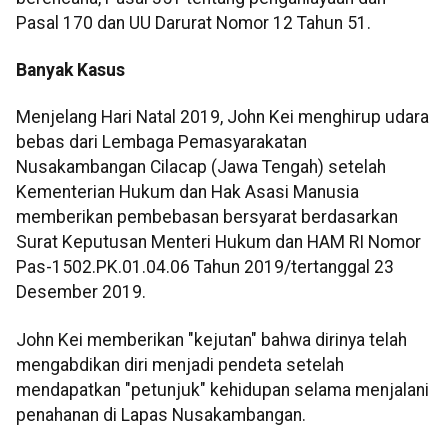
Pasal 170 dan UU Darurat Nomor 12 Tahun 51.
Banyak Kasus
Menjelang Hari Natal 2019, John Kei menghirup udara
bebas dari Lembaga Pemasyarakatan
Nusakambangan Cilacap (Jawa Tengah) setelah
Kementerian Hukum dan Hak Asasi Manusia
memberikan pembebasan bersyarat berdasarkan
Surat Keputusan Menteri Hukum dan HAM RI Nomor
Pas-1502.PK.01.04.06 Tahun 2019/tertanggal 23
Desember 2019.
John Kei memberikan "kejutan" bahwa dirinya telah
mengabdikan diri menjadi pendeta setelah
mendapatkan "petunjuk" kehidupan selama menjalani
penahanan di Lapas Nusakambangan.