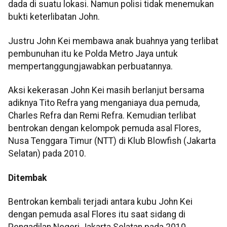
dada di suatu lokasi. Namun polisi tidak menemukan
bukti keterlibatan John.
Justru John Kei membawa anak buahnya yang terlibat
pembunuhan itu ke Polda Metro Jaya untuk
mempertanggungjawabkan perbuatannya.
Aksi kekerasan John Kei masih berlanjut bersama
adiknya Tito Refra yang menganiaya dua pemuda,
Charles Refra dan Remi Refra. Kemudian terlibat
bentrokan dengan kelompok pemuda asal Flores,
Nusa Tenggara Timur (NTT) di Klub Blowfish (Jakarta
Selatan) pada 2010.
Ditembak
Bentrokan kembali terjadi antara kubu John Kei
dengan pemuda asal Flores itu saat sidang di
Pengadilan Negeri Jakarta Selatan pada 2010.