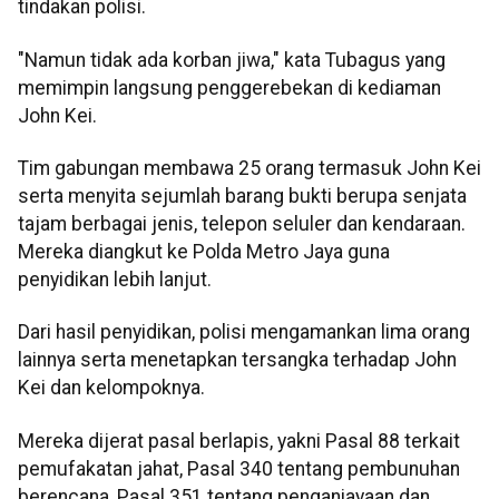
tindakan polisi.
"Namun tidak ada korban jiwa," kata Tubagus yang
memimpin langsung penggerebekan di kediaman
John Kei.
Tim gabungan membawa 25 orang termasuk John Kei
serta menyita sejumlah barang bukti berupa senjata
tajam berbagai jenis, telepon seluler dan kendaraan.
Mereka diangkut ke Polda Metro Jaya guna
penyidikan lebih lanjut.
Dari hasil penyidikan, polisi mengamankan lima orang
lainnya serta menetapkan tersangka terhadap John
Kei dan kelompoknya.
Mereka dijerat pasal berlapis, yakni Pasal 88 terkait
pemufakatan jahat, Pasal 340 tentang pembunuhan
berencana, Pasal 351 tentang penganiayaan dan