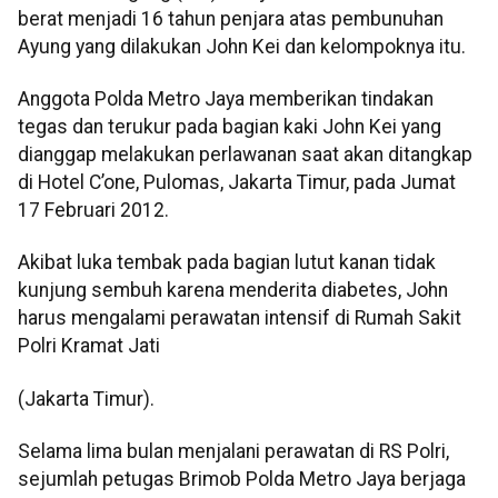
berat menjadi 16 tahun penjara atas pembunuhan
Ayung yang dilakukan John Kei dan kelompoknya itu.
Anggota Polda Metro Jaya memberikan tindakan
tegas dan terukur pada bagian kaki John Kei yang
dianggap melakukan perlawanan saat akan ditangkap
di Hotel C’one, Pulomas, Jakarta Timur, pada Jumat
17 Februari 2012.
Akibat luka tembak pada bagian lutut kanan tidak
kunjung sembuh karena menderita diabetes, John
harus mengalami perawatan intensif di Rumah Sakit
Polri Kramat Jati
(Jakarta Timur).
Selama lima bulan menjalani perawatan di RS Polri,
sejumlah petugas Brimob Polda Metro Jaya berjaga