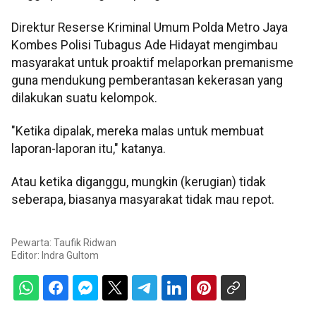
Direktur Reserse Kriminal Umum Polda Metro Jaya
Kombes Polisi Tubagus Ade Hidayat mengimbau
masyarakat untuk proaktif melaporkan premanisme
guna mendukung pemberantasan kekerasan yang
dilakukan suatu kelompok.
"Ketika dipalak, mereka malas untuk membuat
laporan-laporan itu," katanya.
Atau ketika diganggu, mungkin (kerugian) tidak
seberapa, biasanya masyarakat tidak mau repot.
Pewarta: Taufik Ridwan
Editor:
Indra Gultom