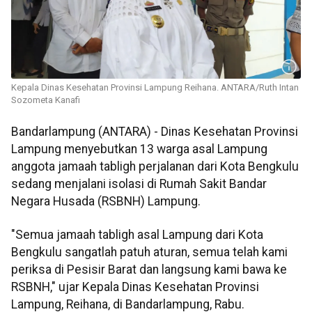
Kepala Dinas Kesehatan Provinsi Lampung Reihana. ANTARA/Ruth Intan
Sozometa Kanafi
Bandarlampung (ANTARA) - Dinas Kesehatan Provinsi
Lampung menyebutkan 13 warga asal Lampung
anggota jamaah tabligh perjalanan dari Kota Bengkulu
sedang menjalani isolasi di Rumah Sakit Bandar
Negara Husada (RSBNH) Lampung.
"Semua jamaah tabligh asal Lampung dari Kota
Bengkulu sangatlah patuh aturan, semua telah kami
periksa di Pesisir Barat dan langsung kami bawa ke
RSBNH," ujar Kepala Dinas Kesehatan Provinsi
Lampung, Reihana, di Bandarlampung, Rabu.