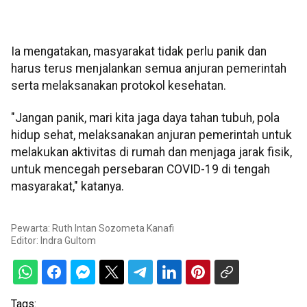
Ia mengatakan, masyarakat tidak perlu panik dan
harus terus menjalankan semua anjuran pemerintah
serta melaksanakan protokol kesehatan.
"Jangan panik, mari kita jaga daya tahan tubuh, pola
hidup sehat, melaksanakan anjuran pemerintah untuk
melakukan aktivitas di rumah dan menjaga jarak fisik,
untuk mencegah persebaran COVID-19 di tengah
masyarakat," katanya.
Pewarta: Ruth Intan Sozometa Kanafi
Editor:
Indra Gultom
Tags: