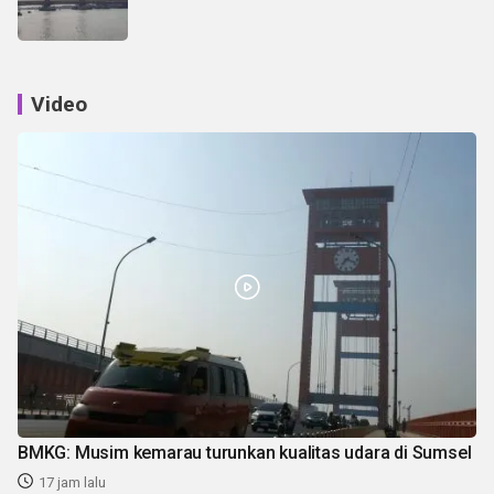
Video
BMKG: Musim kemarau turunkan kualitas udara di Sumsel
17 jam lalu