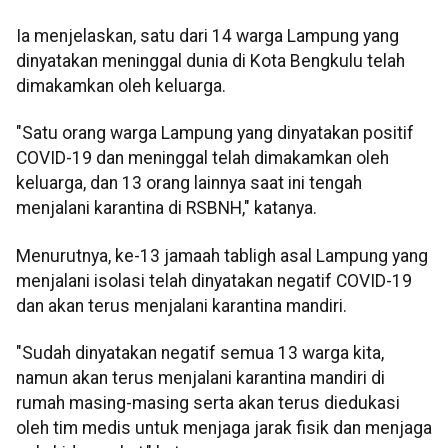
Ia menjelaskan, satu dari 14 warga Lampung yang
dinyatakan meninggal dunia di Kota Bengkulu telah
dimakamkan oleh keluarga.
"Satu orang warga Lampung yang dinyatakan positif
COVID-19 dan meninggal telah dimakamkan oleh
keluarga, dan 13 orang lainnya saat ini tengah
menjalani karantina di RSBNH," katanya.
Menurutnya, ke-13 jamaah tabligh asal Lampung yang
menjalani isolasi telah dinyatakan negatif COVID-19
dan akan terus menjalani karantina mandiri.
"Sudah dinyatakan negatif semua 13 warga kita,
namun akan terus menjalani karantina mandiri di
rumah masing-masing serta akan terus diedukasi
oleh tim medis untuk menjaga jarak fisik dan menjaga