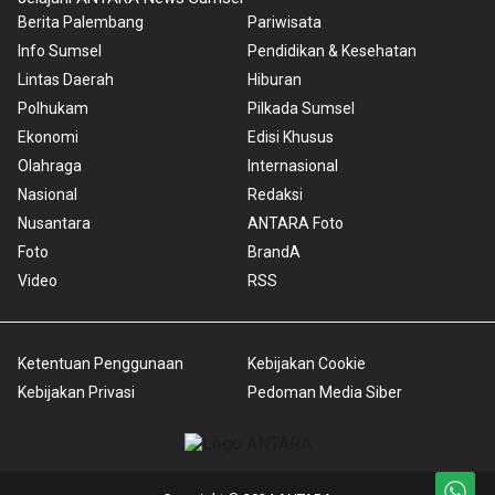
Berita Palembang
Pariwisata
Info Sumsel
Pendidikan & Kesehatan
Lintas Daerah
Hiburan
Polhukam
Pilkada Sumsel
Ekonomi
Edisi Khusus
Olahraga
Internasional
Nasional
Redaksi
Nusantara
ANTARA Foto
Foto
BrandA
Video
RSS
Ketentuan Penggunaan
Kebijakan Cookie
Kebijakan Privasi
Pedoman Media Siber