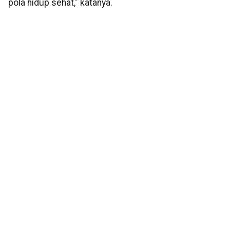
pola hidup sehat," katanya.