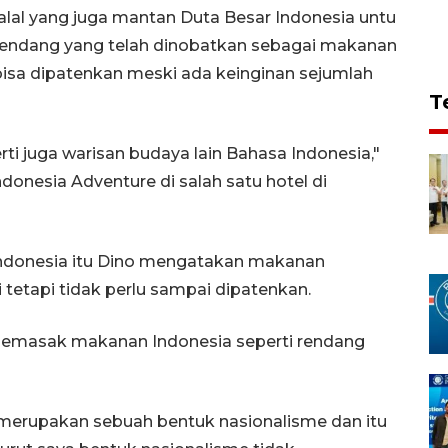
alal yang juga mantan Duta Besar Indonesia untu
endang yang telah dinobatkan sebagai makanan
 bisa dipatenkan meski ada keinginan sejumlah
T
ti juga warisan budaya lain Bahasa Indonesia,"
ndonesia Adventure di salah satu hotel di
 Indonesia itu Dino mengatakan makanan
 tetapi tidak perlu sampai dipatenkan.
 memasak makanan Indonesia seperti rendang
 merupakan sebuah bentuk nasionalisme dan itu