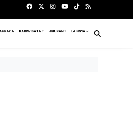
AHRAGA
PARIWISATA
HIBURAN
LAINNYA