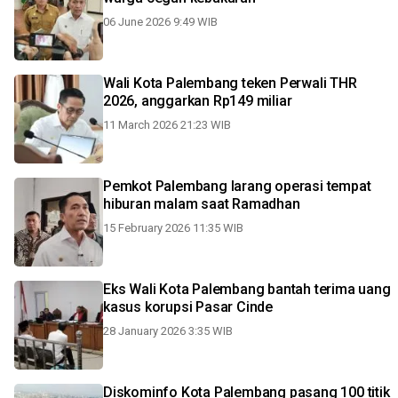
06 June 2026 9:49 WIB
Wali Kota Palembang teken Perwali THR
2026, anggarkan Rp149 miliar
11 March 2026 21:23 WIB
Pemkot Palembang larang operasi tempat
hiburan malam saat Ramadhan
15 February 2026 11:35 WIB
Eks Wali Kota Palembang bantah terima uang
kasus korupsi Pasar Cinde
28 January 2026 3:35 WIB
Diskominfo Kota Palembang pasang 100 titik