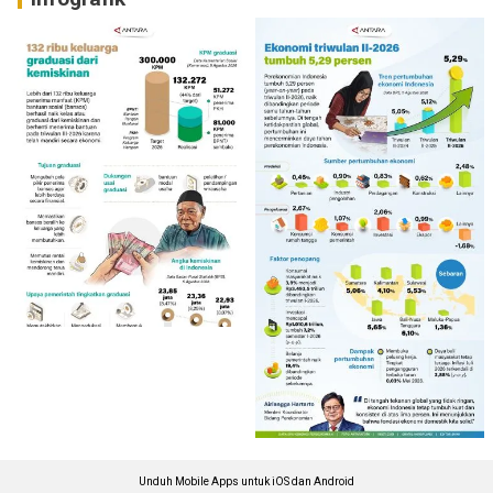
Unduh Mobile Apps untuk iOS dan Android