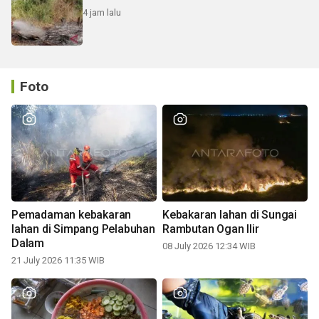
4 jam lalu
Foto
Pemadaman kebakaran
Kebakaran lahan di Sungai
lahan di Simpang Pelabuhan
Rambutan Ogan Ilir
Dalam
08 July 2026 12:34 WIB
21 July 2026 11:35 WIB