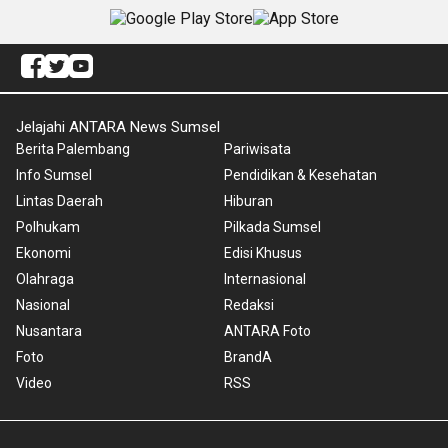
Jelajahi ANTARA News Sumsel
Berita Palembang
Pariwisata
Info Sumsel
Pendidikan & Kesehatan
Lintas Daerah
Hiburan
Polhukam
Pilkada Sumsel
Ekonomi
Edisi Khusus
Olahraga
Internasional
Nasional
Redaksi
Nusantara
ANTARA Foto
Foto
BrandA
Video
RSS