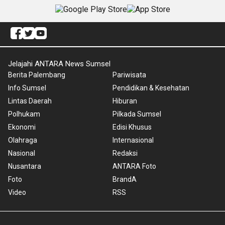
Jelajahi ANTARA News Sumsel
Berita Palembang
Pariwisata
Info Sumsel
Pendidikan & Kesehatan
Lintas Daerah
Hiburan
Polhukam
Pilkada Sumsel
Ekonomi
Edisi Khusus
Olahraga
Internasional
Nasional
Redaksi
Nusantara
ANTARA Foto
Foto
BrandA
Video
RSS