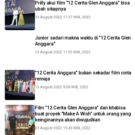
Prilly akui film "12 Cerita Glen Anggara" bisa
ubah sikapnya
13 August 2022 11:37 WIB, 2022
Junior sadari makna waktu di "12 Cerita Glen
Anggara"
13 August 2022 11:35 WIB, 2022
"12 Cerita Anggara" bukan sekadar film cinta
remaja
13 August 2022 9:09 WIB, 2022
Film "12 Cerita Glen Anggara" dan kitabisa
buat proyek "Make A Wish" untuk orang yang
keinginannya akan diwujudkan
01 August 2022 15:45 WIB, 2022