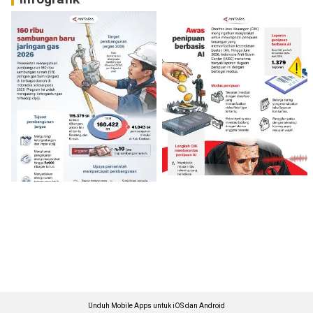
Unduh Mobile Apps untuk iOS dan Android