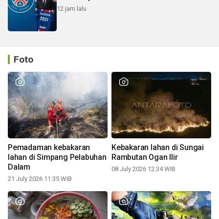
12 jam lalu
Foto
Pemadaman kebakaran
Kebakaran lahan di Sungai
lahan di Simpang Pelabuhan
Rambutan Ogan Ilir
Dalam
08 July 2026 12:34 WIB
21 July 2026 11:35 WIB