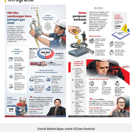
Unduh Mobile Apps untuk iOS dan Android