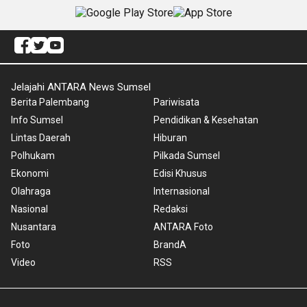
Jelajahi ANTARA News Sumsel
Berita Palembang
Pariwisata
Info Sumsel
Pendidikan & Kesehatan
Lintas Daerah
Hiburan
Polhukam
Pilkada Sumsel
Ekonomi
Edisi Khusus
Olahraga
Internasional
Nasional
Redaksi
Nusantara
ANTARA Foto
Foto
BrandA
Video
RSS