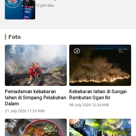
12 jam lalu
Foto
Pemadaman kebakaran
Kebakaran lahan di Sungai
lahan di Simpang Pelabuhan
Rambutan Ogan Ilir
Dalam
08 July 2026 12:34 WIB
21 July 2026 11:35 WIB