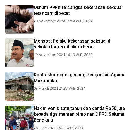
Oknum PPPK tersangka kekerasan seksual
terancam dipecat
29 November 2024 15:54 WIB, 2024
Mensos: Pelaku kekerasan seksual di
sekolah harus dihukum berat
19 November 2024 16:19 WIB, 2024
Kontraktor segel gedung Pengadilan Agama
Mukomuko
03 March 2024 21:37 WIB, 2024
Hakim vonis satu tahun dan denda Rp50 juta
kepada tiga mantan pimpinan DPRD Seluma
Bengkulu
26 June 2023 16:21 WIB, 2023