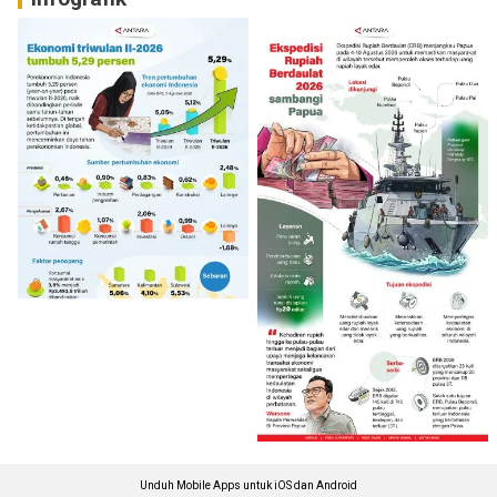
Unduh Mobile Apps untuk iOS dan Android