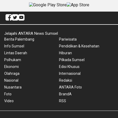
Jelajahi ANTARA News Sumsel
Berita Palembang
Pariwisata
Info Sumsel
Pendidikan & Kesehatan
Lintas Daerah
Hiburan
Polhukam
Pilkada Sumsel
Ekonomi
Edisi Khusus
Olahraga
Internasional
Nasional
Redaksi
Nusantara
ANTARA Foto
Foto
BrandA
Video
RSS