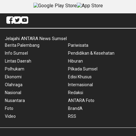
Jelajahi ANTARA News Sumsel
Berita Palembang
Pariwisata
Info Sumsel
Pendidikan & Kesehatan
Lintas Daerah
Hiburan
Polhukam
Pilkada Sumsel
Ekonomi
Edisi Khusus
Olahraga
Internasional
Nasional
Redaksi
Nusantara
ANTARA Foto
Foto
BrandA
Video
RSS