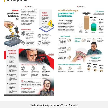
Unduh Mobile Apps untuk iOS dan Android