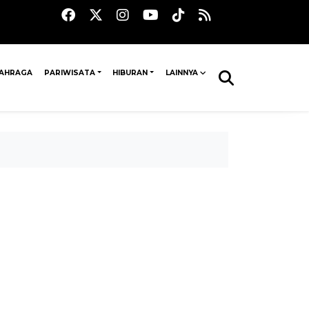
AHRAGA
PARIWISATA
HIBURAN
LAINNYA