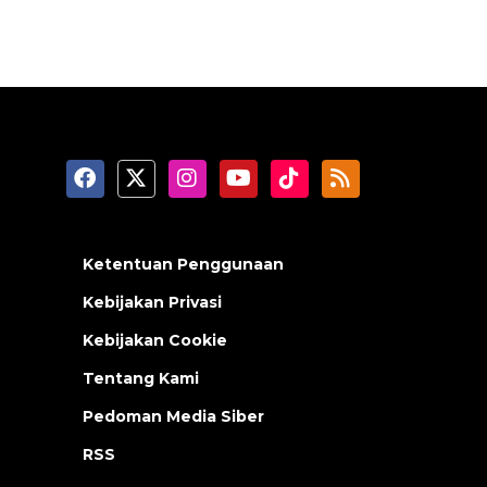
Ketentuan Penggunaan
Kebijakan Privasi
Kebijakan Cookie
Tentang Kami
Pedoman Media Siber
RSS