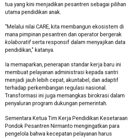
tua yang kini menjadikan pesantren sebagai pilihan
utama pendidikan anak.
“Melalui nilai CARE, kita membangun ekosistem di
mana pimpinan pesantren dan operator bergerak
kolaboratif
serta responsif dalam menyajikan data
pendidikan," katanya.
Ia memaparkan, penerapan standar kerja baru ini
membuat pelayanan administrasi kepada santri
menjadi jauh lebih cepat, akuntabel, dan adaptif
terhadap perkembangan regulasi nasional.
Transformasi ini juga memangkas birokrasi dalam
penyaluran program dukungan pemerintah.
Sementara Ketua Tim Kerja Pendidikan Kesetaraan
Pondok Pesantren Nirmanto mengingatkan para
pengelola bahwa kecepatan pelayanan harus