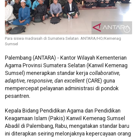
Para siswa madrasah di Sumatera Selatan. ANTARA/HO/Kemenag
Sumsel
Palembang (ANTARA) - Kantor Wilayah Kementerian
Agama Provinsi Sumatera Selatan (Kanwil Kemenag
Sumsel) menerapkan standar kerja
collaborative,
adaptive, responsive, dan excellent
(CARE) guna
mempercepat pelayanan administrasi di pondok
pesantren.
Kepala Bidang Pendidikan Agama dan Pendidikan
Keagamaan Islam (Pakis) Kanwil Kemenag Sumsel
Abadil di Palembang, Rabu, mengatakan standar baru
ini diterapkan seiring melonjaknya kepercayaan orang