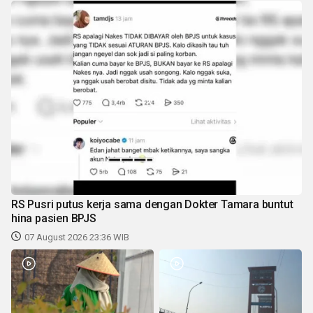
RS Pusri putus kerja sama dengan Dokter Tamara buntut
hina pasien BPJS
07 August 2026 23:36 WIB