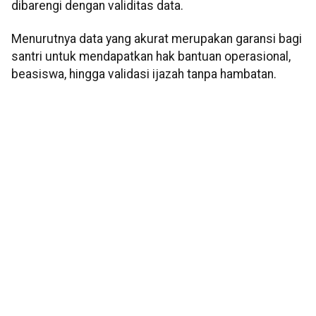
dibarengi dengan validitas data.
Menurutnya data yang akurat merupakan garansi bagi
santri untuk mendapatkan hak bantuan operasional,
beasiswa, hingga validasi ijazah tanpa hambatan.