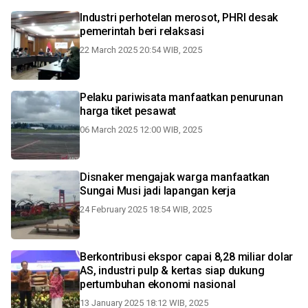
Industri perhotelan merosot, PHRI desak
pemerintah beri relaksasi
22 March 2025 20:54 WIB, 2025
Pelaku pariwisata manfaatkan penurunan
harga tiket pesawat
06 March 2025 12:00 WIB, 2025
Disnaker mengajak warga manfaatkan
Sungai Musi jadi lapangan kerja
24 February 2025 18:54 WIB, 2025
Berkontribusi ekspor capai 8,28 miliar dolar
AS, industri pulp & kertas siap dukung
pertumbuhan ekonomi nasional
13 January 2025 18:12 WIB, 2025