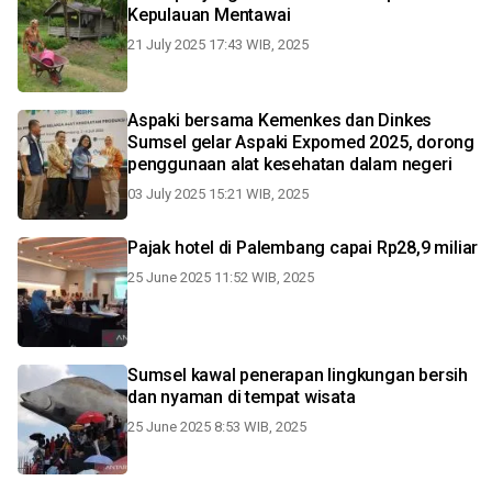
Kepulauan Mentawai
21 July 2025 17:43 WIB, 2025
Aspaki bersama Kemenkes dan Dinkes
Sumsel gelar Aspaki Expomed 2025, dorong
penggunaan alat kesehatan dalam negeri
03 July 2025 15:21 WIB, 2025
Pajak hotel di Palembang capai Rp28,9 miliar
25 June 2025 11:52 WIB, 2025
Sumsel kawal penerapan lingkungan bersih
dan nyaman di tempat wisata
25 June 2025 8:53 WIB, 2025