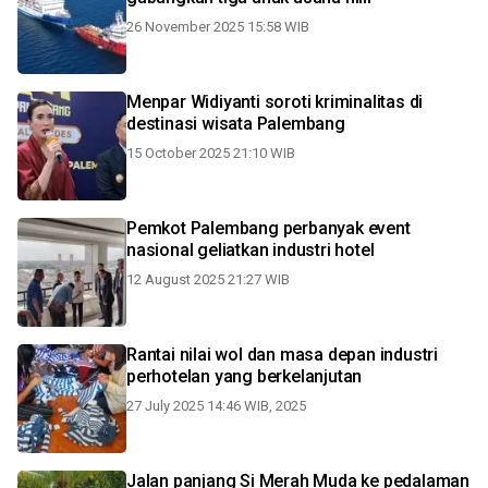
26 November 2025 15:58 WIB
Menpar Widiyanti soroti kriminalitas di
destinasi wisata Palembang
15 October 2025 21:10 WIB
Pemkot Palembang perbanyak event
nasional geliatkan industri hotel
12 August 2025 21:27 WIB
Rantai nilai wol dan masa depan industri
perhotelan yang berkelanjutan
27 July 2025 14:46 WIB, 2025
Jalan panjang Si Merah Muda ke pedalaman