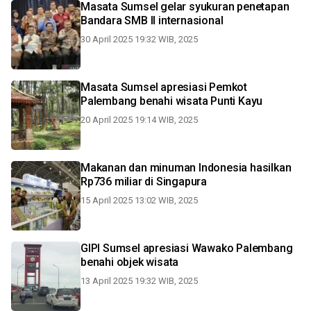
Masata Sumsel gelar syukuran penetapan
Bandara SMB II internasional
30 April 2025 19:32 WIB, 2025
Masata Sumsel apresiasi Pemkot
Palembang benahi wisata Punti Kayu
20 April 2025 19:14 WIB, 2025
Makanan dan minuman Indonesia hasilkan
Rp736 miliar di Singapura
15 April 2025 13:02 WIB, 2025
GIPI Sumsel apresiasi Wawako Palembang
benahi objek wisata
13 April 2025 19:32 WIB, 2025