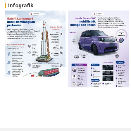
Infografik