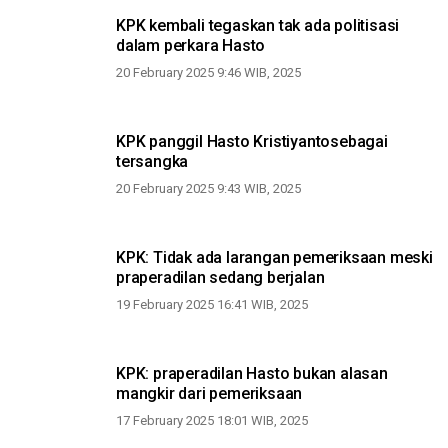
KPK kembali tegaskan tak ada politisasi
dalam perkara Hasto
20 February 2025 9:46 WIB, 2025
KPK panggil Hasto Kristiyantosebagai
tersangka
20 February 2025 9:43 WIB, 2025
KPK: Tidak ada larangan pemeriksaan meski
praperadilan sedang berjalan
19 February 2025 16:41 WIB, 2025
KPK: praperadilan Hasto bukan alasan
mangkir dari pemeriksaan
17 February 2025 18:01 WIB, 2025