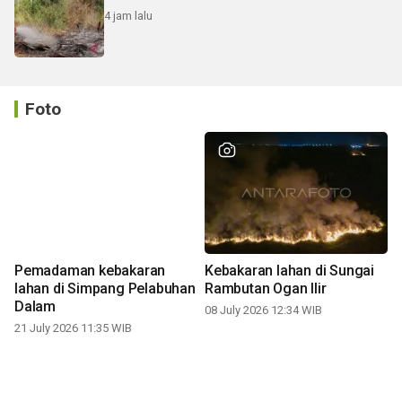
4 jam lalu
Foto
Pemadaman kebakaran
Kebakaran lahan di Sungai
lahan di Simpang Pelabuhan
Rambutan Ogan Ilir
Dalam
08 July 2026 12:34 WIB
21 July 2026 11:35 WIB