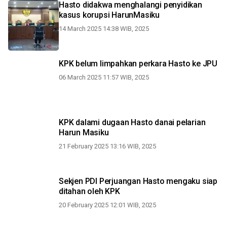
Hasto didakwa menghalangi penyidikan
kasus korupsi HarunMasiku
14 March 2025 14:38 WIB, 2025
KPK belum limpahkan perkara Hasto ke JPU
06 March 2025 11:57 WIB, 2025
KPK dalami dugaan Hasto danai pelarian
Harun Masiku
21 February 2025 13:16 WIB, 2025
Sekjen PDI Perjuangan Hasto mengaku siap
ditahan oleh KPK
20 February 2025 12:01 WIB, 2025