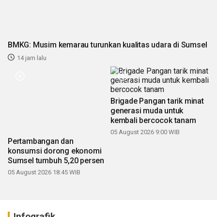
BMKG: Musim kemarau turunkan kualitas udara di Sumsel
14 jam lalu
Pertambangan dan
Brigade Pangan tarik minat
konsumsi dorong ekonomi
generasi muda untuk
Sumsel tumbuh 5,20 persen
kembali bercocok tanam
05 August 2026 18:45 WIB
05 August 2026 9:00 WIB
Infografik