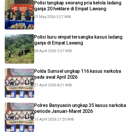
Polisi tangkap seorang pria kelola ladang
ganja 20 hektare di Empat Lawang
01 May 2026 5:27 WIB
Polisi buru empat tersangka kasus ladang
ganja di Empat Lawang
28 April 2026 5:37 WIB
Polda Sumsel ungkap 116 kasus narkoba
pada awal April 2026
21 April 2026 8:21 WIB
Polres Banyuasin ungkap 35 kasus narkoba
periode Januari-Maret 2026
15 April 2026 21:20 WIB