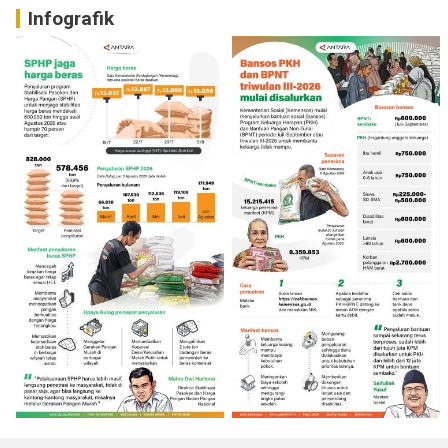
Infografik