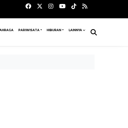
AHRAGA
PARIWISATA
HIBURAN
LAINNYA