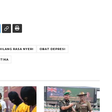
ILANG RASA NYERI
OBAT DEPRESI
TIKA