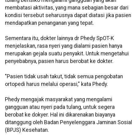
tulang berisiko mengalami gangguan yang akan
membatasi aktivitas, yang mana sebagian besar dari
kondisi tersebut seharusnya dapat diatasi jika pasien
mendapatkan penanganan yang tepat.
Sementara itu, dokter lainnya dr Phedy SpOT-K
menjelaskan, rasa nyeri yang dialami pasien hanya
merupakan gejala suatu penyakit. Untuk mengetahui
penyebabnya, pasien harus berobat ke dokter.
"Pasien tidak usah takut, tidak semua pengobatan
ortopedi harus melalui operasi," kata Phedy.
Phedy mengajak masyarakat yang mengalami
gangguan atau nyeri pada tulang, untuk segera
berobat ke dokyer. Hal ini dikarenakan biayanya
ditanggung oleh Badan Penyelenggara Jaminan Sosial
(BPJS) Kesehatan.