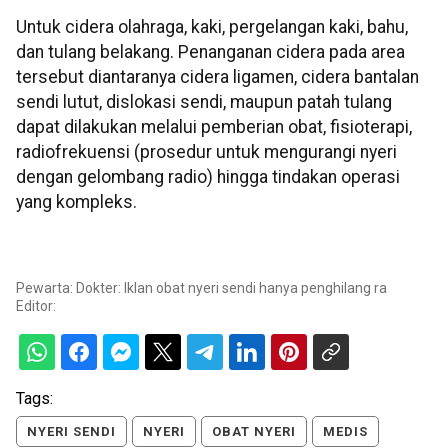
Untuk cidera olahraga, kaki, pergelangan kaki, bahu,
dan tulang belakang. Penanganan cidera pada area
tersebut diantaranya cidera ligamen, cidera bantalan
sendi lutut, dislokasi sendi, maupun patah tulang
dapat dilakukan melalui pemberian obat, fisioterapi,
radiofrekuensi (prosedur untuk mengurangi nyeri
dengan gelombang radio) hingga tindakan operasi
yang kompleks.
Pewarta: Dokter: Iklan obat nyeri sendi hanya penghilang ra
Editor:
Tags:
NYERI SENDI
NYERI
OBAT NYERI
MEDIS