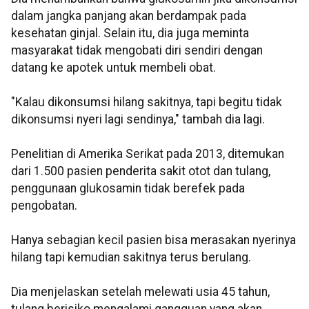
dalam jangka panjang akan berdampak pada
kesehatan ginjal. Selain itu, dia juga meminta
masyarakat tidak mengobati diri sendiri dengan
datang ke apotek untuk membeli obat.
"Kalau dikonsumsi hilang sakitnya, tapi begitu tidak
dikonsumsi nyeri lagi sendinya," tambah dia lagi.
Penelitian di Amerika Serikat pada 2013, ditemukan
dari 1.500 pasien penderita sakit otot dan tulang,
penggunaan glukosamin tidak berefek pada
pengobatan.
Hanya sebagian kecil pasien bisa merasakan nyerinya
hilang tapi kemudian sakitnya terus berulang.
Dia menjelaskan setelah melewati usia 45 tahun,