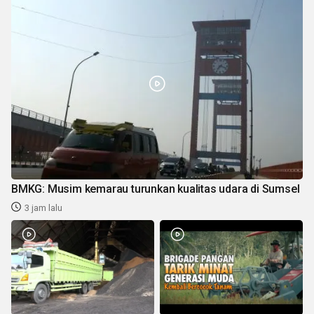
BMKG: Musim kemarau turunkan kualitas udara di Sumsel
3 jam lalu