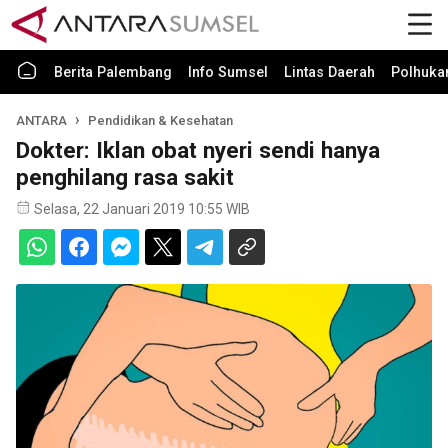
Berita Palembang
Info Sumsel
Lintas Daerah
Polhuk
ANTARA
Pendidikan & Kesehatan
Dokter: Iklan obat nyeri sendi hanya
penghilang rasa sakit
Selasa, 22 Januari 2019 10:55 WIB