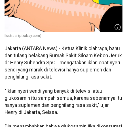
Ilustrasi (pixabay.com)
Jakarta (ANTARA News) - Ketua Klinik olahraga, bahu
dan tulang belakang Rumah Sakit Siloam Kebon Jeruk
dr Henry Suhendra SpOT mengatakan iklan obat nyeri
sendi yang marak di televisi hanya suplemen dan
penghilang rasa sakit.
"Iklan nyeri sendi yang banyak di televisi atau
glukosamin itu sampah semua, karena sebenarnya itu
hanya suplemen dan penghilang rasa sakit," ujar
Henry di Jakarta, Selasa.
Dia menambahkan bahwa glukosamin jika dikonsumsi