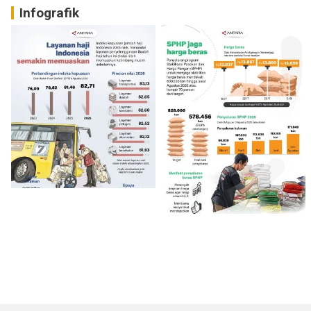
Infografik